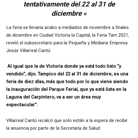
tentativamente del 22 al 31 de
diciembre «
La feria se llevaria acabo a mediados de noviembre a finales
de diciembre en Ciudad Victoria la Capital, la Feria Tam 2021,
reveló el subsecretario para la Pequeña y Mediana Empresa
Jesús Villarreal Cantú.
Al igual que la de Victoria donde ya está todo listo “y
vendido”, dijo
,
Tampico del 22 al 31 de diciembre, es una
feria de diez días, más que todo por lo que viene siendo
la inauguración del Parque Ferial, que ya está lista en la
Laguna del Carpintero, va a ser un área muy
espectacular”.
Villarreal Cantú recalcó que solo están a la espera de recibir
la anuencia por parte de la Secretaría de Salud.