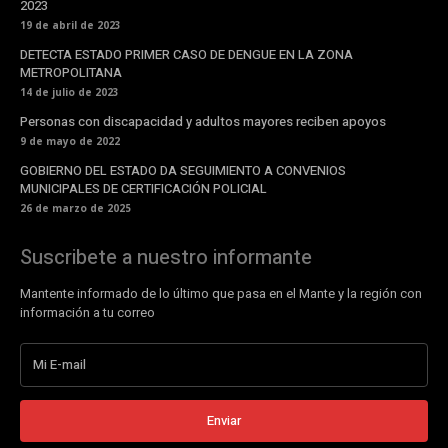
2023
19 de abril de 2023
DETECTA ESTADO PRIMER CASO DE DENGUE EN LA ZONA
METROPOLITANA
14 de julio de 2023
Personas con discapacidad y adultos mayores reciben apoyos
9 de mayo de 2022
GOBIERNO DEL ESTADO DA SEGUIMIENTO A CONVENIOS
MUNICIPALES DE CERTIFICACIÓN POLICIAL
26 de marzo de 2025
Suscribete a nuestro informante
Mantente informado de lo último que pasa en el Mante y la región con
información a tu correo
Enviar