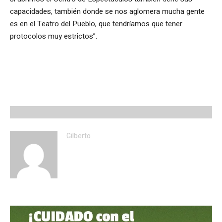
capacidades, también donde se nos aglomera mucha gente
es en el Teatro del Pueblo, que tendríamos que tener
protocolos muy estrictos”.
Gilberto