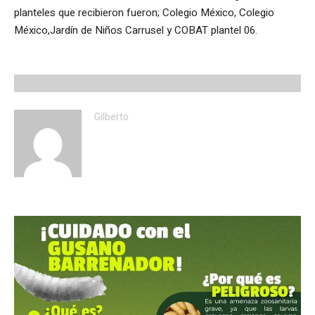
planteles que recibieron fueron; Colegio México, Colegio
México,Jardín de Niños Carrusel y COBAT plantel 06.
Gilberto