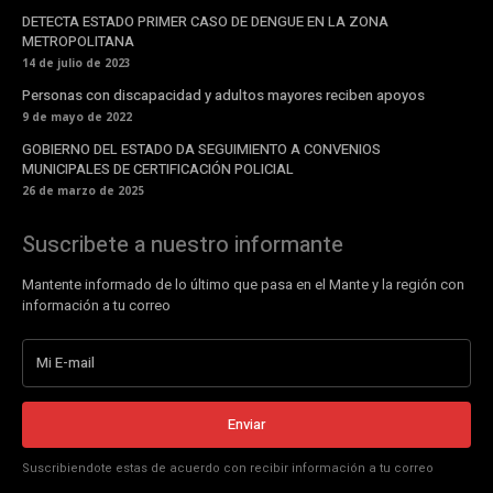
DETECTA ESTADO PRIMER CASO DE DENGUE EN LA ZONA
METROPOLITANA
14 de julio de 2023
Personas con discapacidad y adultos mayores reciben apoyos
9 de mayo de 2022
GOBIERNO DEL ESTADO DA SEGUIMIENTO A CONVENIOS
MUNICIPALES DE CERTIFICACIÓN POLICIAL
26 de marzo de 2025
Suscribete a nuestro informante
Mantente informado de lo último que pasa en el Mante y la región con
información a tu correo
Enviar
Suscribiendote estas de acuerdo con recibir información a tu correo