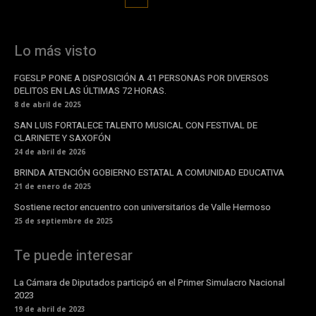
Lo más visto
FGESLP PONE A DISPOSICIÓN A 41 PERSONAS POR DIVERSOS
DELITOS EN LAS ÚLTIMAS 72 HORAS.
8 de abril de 2025
SAN LUIS FORTALECE TALENTO MUSICAL CON FESTIVAL DE
CLARINETE Y SAXOFÓN
24 de abril de 2026
BRINDA ATENCIÓN GOBIERNO ESTATAL A COMUNIDAD EDUCATIVA
21 de enero de 2025
Sostiene rector encuentro con universitarios de Valle Hermoso
25 de septiembre de 2025
Te puede interesar
La Cámara de Diputados participó en el Primer Simulacro Nacional
2023
19 de abril de 2023