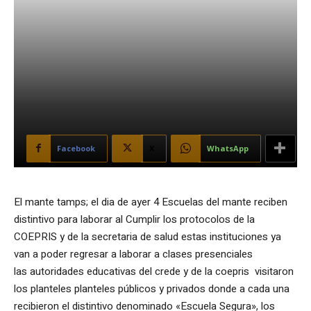
Facebook
X
WhatsApp
El mante tamps; el dia de ayer 4 Escuelas del mante reciben
distintivo para laborar al Cumplir los protocolos de la
COEPRIS y de la secretaria de salud estas instituciones ya
van a poder regresar a laborar a clases presenciales
las autoridades educativas del crede y de la coepris visitaron
los planteles planteles públicos y privados donde a cada una
recibieron el distintivo denominado «Escuela Segura», los