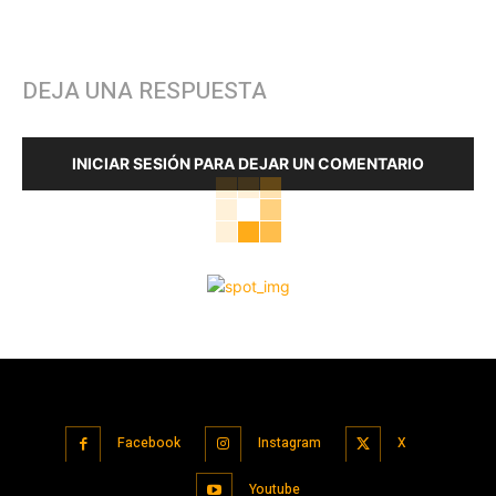
DEJA UNA RESPUESTA
INICIAR SESIÓN PARA DEJAR UN COMENTARIO
Facebook
Instagram
X
Youtube