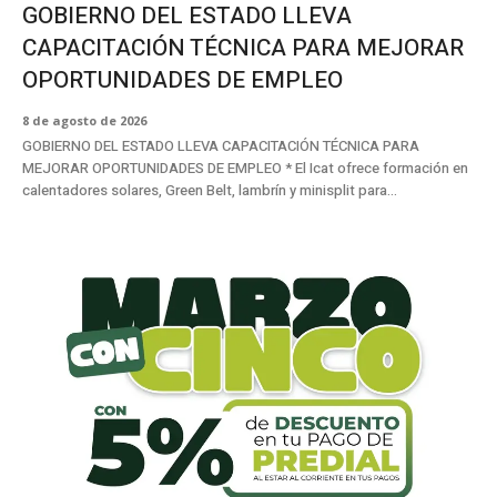
GOBIERNO DEL ESTADO LLEVA
CAPACITACIÓN TÉCNICA PARA MEJORAR
OPORTUNIDADES DE EMPLEO
8 de agosto de 2026
GOBIERNO DEL ESTADO LLEVA CAPACITACIÓN TÉCNICA PARA
MEJORAR OPORTUNIDADES DE EMPLEO * El Icat ofrece formación en
calentadores solares, Green Belt, lambrín y minisplit para...