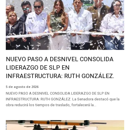
NUEVO PASO A DESNIVEL CONSOLIDA
LIDERAZGO DE SLP EN
INFRAESTRUCTURA: RUTH GONZÁLEZ.
5 de agosto de 2026
NUEVO PASO A DESNIVEL CONSOLIDA LIDERAZGO DE SLP EN
INFRAESTRUCTURA: RUTH GONZÁLEZ. La Senadora destacó que la
obra reducirá los tiempos de traslado, fortalecerá la...