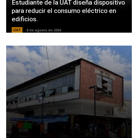
Estudiante de la UAT diseña dispositivo
para reducir el consumo eléctrico en
edificios.
UAT
8 de agosto de 2026