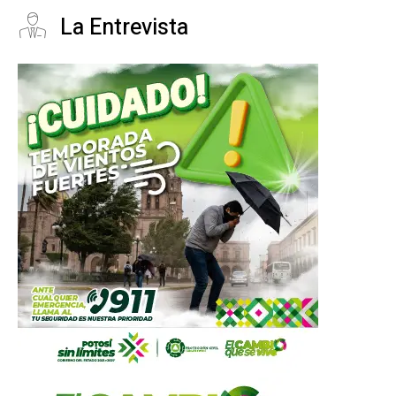
La Entrevista