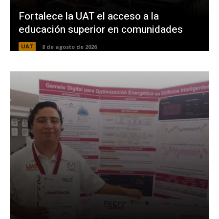
Fortalece la UAT el acceso a la
educación superior en comunidades
UAT
8 de agosto de 2026