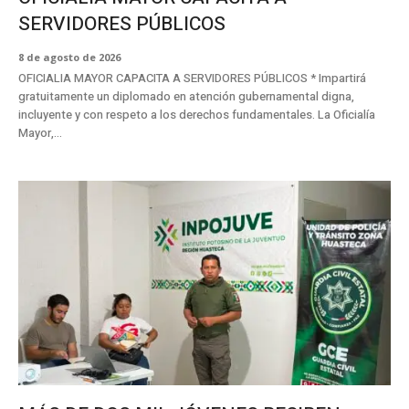
SERVIDORES PÚBLICOS
8 de agosto de 2026
OFICIALIA MAYOR CAPACITA A SERVIDORES PÚBLICOS * Impartirá
gratuitamente un diplomado en atención gubernamental digna,
incluyente y con respeto a los derechos fundamentales. La Oficialía
Mayor,...