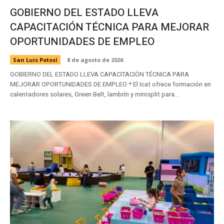
GOBIERNO DEL ESTADO LLEVA
CAPACITACIÓN TÉCNICA PARA MEJORAR
OPORTUNIDADES DE EMPLEO
San Luis Potosí
8 de agosto de 2026
GOBIERNO DEL ESTADO LLEVA CAPACITACIÓN TÉCNICA PARA
MEJORAR OPORTUNIDADES DE EMPLEO * El Icat ofrece formación en
calentadores solares, Green Belt, lambrín y minisplit para...