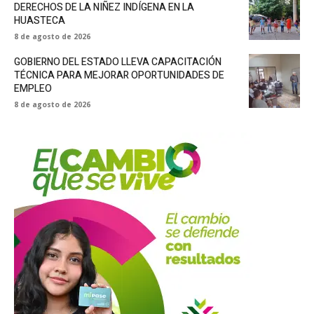
DERECHOS DE LA NIÑEZ INDÍGENA EN LA
HUASTECA
8 de agosto de 2026
GOBIERNO DEL ESTADO LLEVA CAPACITACIÓN
TÉCNICA PARA MEJORAR OPORTUNIDADES DE
EMPLEO
8 de agosto de 2026