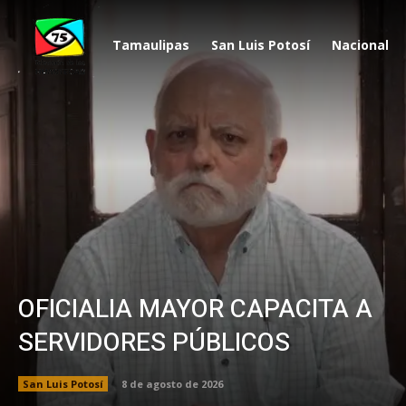
Tamaulipas
San Luis Potosí
Nacional
OFICIALIA MAYOR CAPACITA A
SERVIDORES PÚBLICOS
San Luis Potosí
8 de agosto de 2026