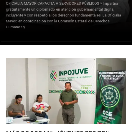
OFICIALIA MAYOR CAPACITA A SERVIDORES PÚBLICOS * Impartirá
gratuitamente un diplomado en atención gubernamental digna,
incluyente y con respeto a los derechos fundamentales. La Oficialía
Mayor, en coordinación con la Comisión Estatal de Derechos
Humanos y...