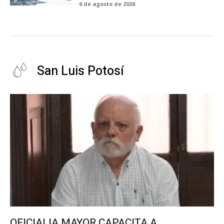
6 de agosto de 2026
San Luis Potosí
OFICIALIA MAYOR CAPACITA A