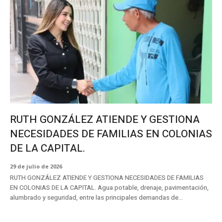
RUTH GONZÁLEZ ATIENDE Y GESTIONA
NECESIDADES DE FAMILIAS EN COLONIAS
DE LA CAPITAL.
29 de julio de 2026
RUTH GONZÁLEZ ATIENDE Y GESTIONA NECESIDADES DE FAMILIAS
EN COLONIAS DE LA CAPITAL. Agua potable, drenaje, pavimentación,
alumbrado y seguridad, entre las principales demandas de...