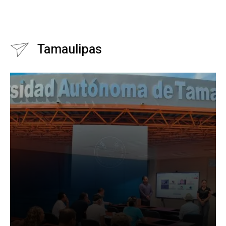
Tamaulipas