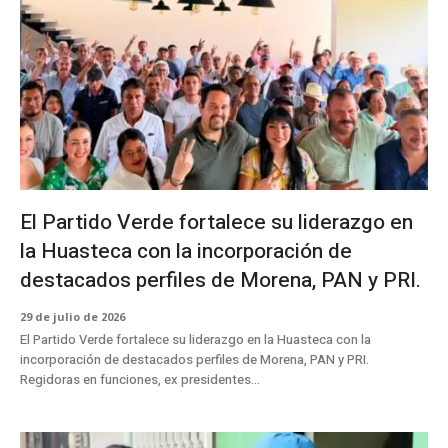
El Partido Verde fortalece su liderazgo en
la Huasteca con la incorporación de
destacados perfiles de Morena, PAN y PRI.
29 de julio de 2026
El Partido Verde fortalece su liderazgo en la Huasteca con la
incorporación de destacados perfiles de Morena, PAN y PRI.
Regidoras en funciones, ex presidentes...