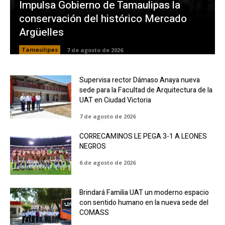
Impulsa Gobierno de Tamaulipas la
conservación del histórico Mercado
Argüelles
Tamaulipas
7 de agosto de 2026
Supervisa rector Dámaso Anaya nueva
sede para la Facultad de Arquitectura de la
UAT en Ciudad Victoria
7 de agosto de 2026
CORRECAMINOS LE PEGA 3-1 A LEONES
NEGROS
6 de agosto de 2026
Brindará Familia UAT un moderno espacio
con sentido humano en la nueva sede del
COMASS