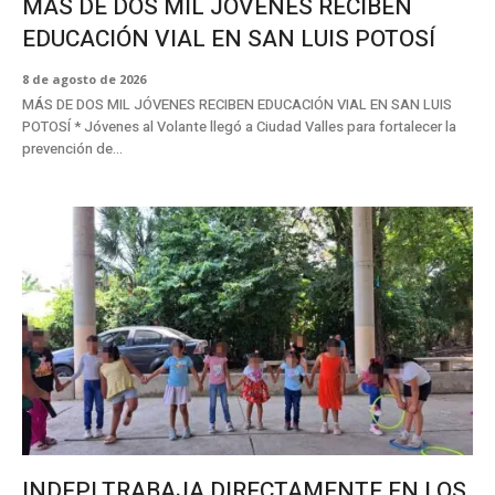
MÁS DE DOS MIL JÓVENES RECIBEN
EDUCACIÓN VIAL EN SAN LUIS POTOSÍ
8 de agosto de 2026
MÁS DE DOS MIL JÓVENES RECIBEN EDUCACIÓN VIAL EN SAN LUIS
POTOSÍ * Jóvenes al Volante llegó a Ciudad Valles para fortalecer la
prevención de...
INDEPI TRABAJA DIRECTAMENTE EN LOS