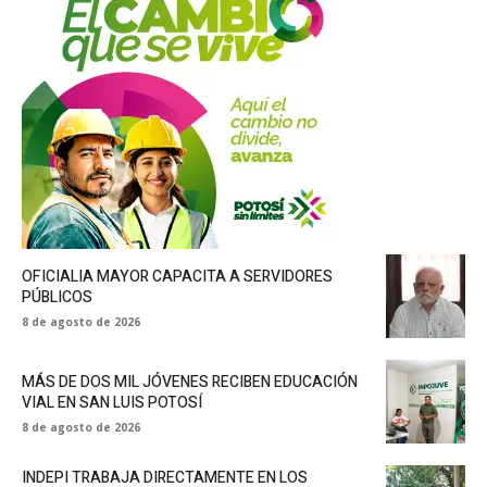
OFICIALIA MAYOR CAPACITA A SERVIDORES
PÚBLICOS
8 de agosto de 2026
MÁS DE DOS MIL JÓVENES RECIBEN EDUCACIÓN
VIAL EN SAN LUIS POTOSÍ
8 de agosto de 2026
INDEPI TRABAJA DIRECTAMENTE EN LOS