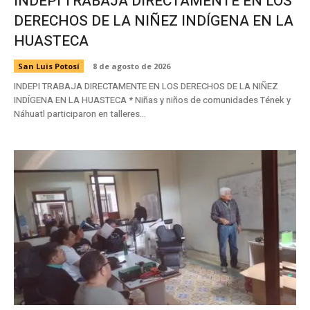
INDEPI TRABAJA DIRECTAMENTE EN LOS
DERECHOS DE LA NIÑEZ INDÍGENA EN LA
HUASTECA
San Luis Potosí
8 de agosto de 2026
INDEPI TRABAJA DIRECTAMENTE EN LOS DERECHOS DE LA NIÑEZ
INDÍGENA EN LA HUASTECA * Niñas y niños de comunidades Tének y
Náhuatl participaron en talleres...