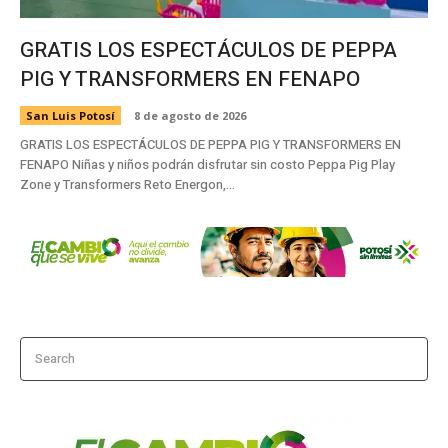
GRATIS LOS ESPECTÁCULOS DE PEPPA
PIG Y TRANSFORMERS EN FENAPO
San Luis Potosí
8 de agosto de 2026
GRATIS LOS ESPECTÁCULOS DE PEPPA PIG Y TRANSFORMERS EN
FENAPO Niñas y niños podrán disfrutar sin costo Peppa Pig Play
Zone y Transformers Reto Energon,...
Search