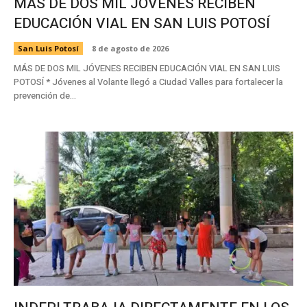
MÁS DE DOS MIL JÓVENES RECIBEN
EDUCACIÓN VIAL EN SAN LUIS POTOSÍ
San Luis Potosí
8 de agosto de 2026
MÁS DE DOS MIL JÓVENES RECIBEN EDUCACIÓN VIAL EN SAN LUIS
POTOSÍ * Jóvenes al Volante llegó a Ciudad Valles para fortalecer la
prevención de...