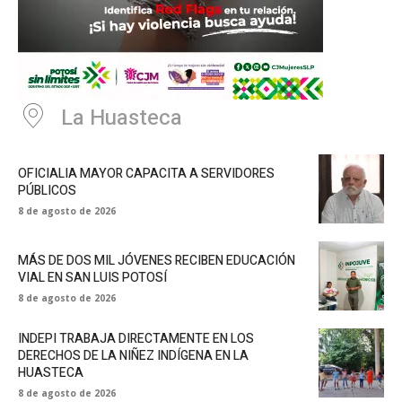
La Huasteca
OFICIALIA MAYOR CAPACITA A SERVIDORES
PÚBLICOS
8 de agosto de 2026
MÁS DE DOS MIL JÓVENES RECIBEN EDUCACIÓN
VIAL EN SAN LUIS POTOSÍ
8 de agosto de 2026
INDEPI TRABAJA DIRECTAMENTE EN LOS
DERECHOS DE LA NIÑEZ INDÍGENA EN LA
HUASTECA
8 de agosto de 2026