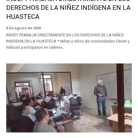
DERECHOS DE LA NIÑEZ INDÍGENA EN LA
HUASTECA
8 de agosto de 2026
INDEPI TRABAJA DIRECTAMENTE EN LOS DERECHOS DE LA NIÑEZ
INDÍGENA EN LA HUASTECA * Niñas y niños de comunidades Tének y
Náhuatl participaron en talleres...