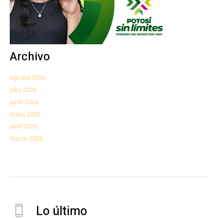
Archivo
agosto 2026
julio 2026
junio 2026
mayo 2026
abril 2026
marzo 2026
Lo último