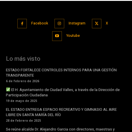
Facebook
Instagram
X
Youtube
Lo más visto
ESTADO FORTALECE CONTROLES INTERNOS PARA UNA GESTIÓN
TRANSPARENTE
6 de febrero de 2026
El H. Ayuntamiento de Ciudad Valles, a través de la Dirección de
Participación Ciudadana
19 de mayo de 2025
EL ESTADO ENTREGA ESPACIO RECREATIVO Y GIMNASIO AL AIRE
LIBRE EN SANTA MARÍA DEL RÍO
28 de febrero de 2025
Se reúne alcalde Dr. Alejandro Garcia con directores, maestras y