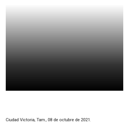
Facebook
X
WhatsApp
Ciudad Victoria, Tam., 08 de octubre de 2021.