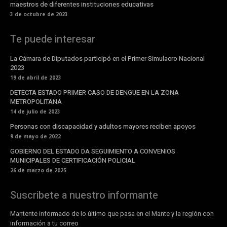
maestros de diferentes instituciones educativas
3 de octubre de 2023
Te puede interesar
La Cámara de Diputados participó en el Primer Simulacro Nacional
2023
19 de abril de 2023
DETECTA ESTADO PRIMER CASO DE DENGUE EN LA ZONA
METROPOLITANA
14 de julio de 2023
Personas con discapacidad y adultos mayores reciben apoyos
9 de mayo de 2022
GOBIERNO DEL ESTADO DA SEGUIMIENTO A CONVENIOS
MUNICIPALES DE CERTIFICACIÓN POLICIAL
26 de marzo de 2025
Suscribete a nuestro informante
Mantente informado de lo último que pasa en el Mante y la región con
información a tu correo