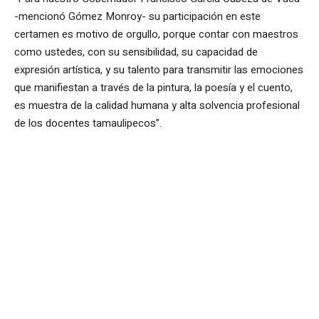
-mencionó Gómez Monroy- su participación en este
certamen es motivo de orgullo, porque contar con maestros
como ustedes, con su sensibilidad, su capacidad de
expresión artística, y su talento para transmitir las emociones
que manifiestan a través de la pintura, la poesía y el cuento,
es muestra de la calidad humana y alta solvencia profesional
de los docentes tamaulipecos”.