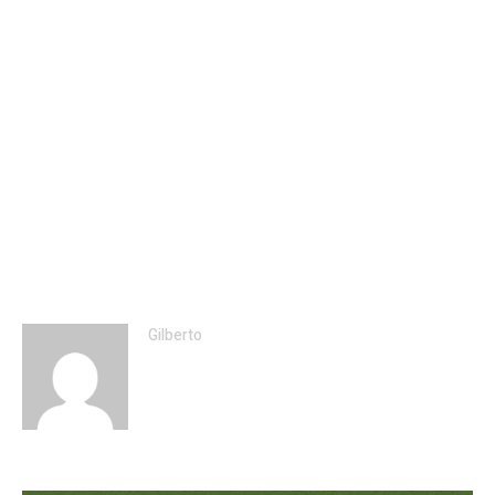
Gilberto