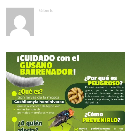
Gilberto