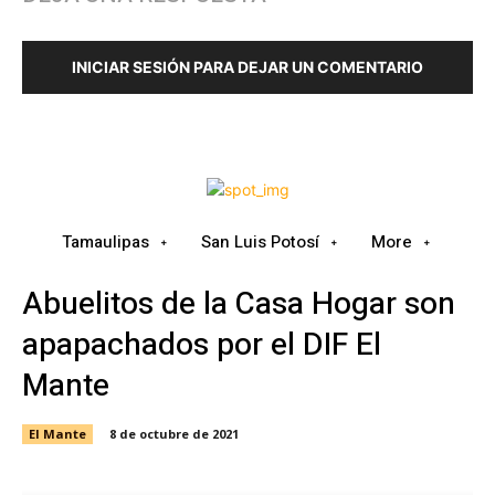
INICIAR SESIÓN PARA DEJAR UN COMENTARIO