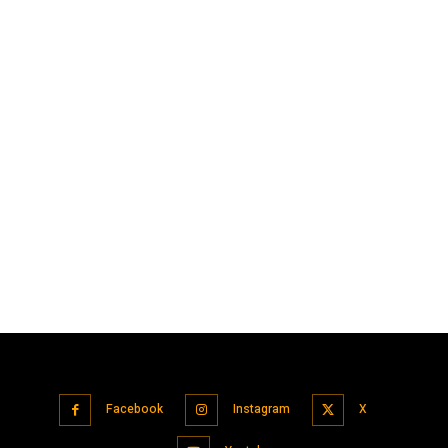
Facebook
Instagram
X