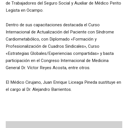
de Trabajadores del Seguro Social y Auxiliar de Médico Perito
Legista en Ocampo.
Dentro de sus capacitaciones destacada el Curso
Internacional de Actualización del Paciente con Síndrome
Cardiometabólico, con Diplomado «Formación y
Profesionalización de Cuadros Sindicales», Curso
«Estrategias Globales/Experiencias compartidas» y basta
participación en el Congreso Internacional de Medicina
General Dr. Víctor Reyes Acosta, entre otros.
El Médico Cirujano, Juan Enrique Liceaga Pineda sustituye en
el cargo al Dr. Alejandro Barrientos.