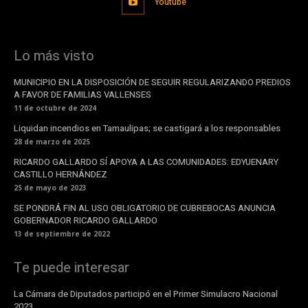
Youtube
Lo más visto
MUNICIPIO EN LA DISPOSICIÓN DE SEGUIR REGULARIZANDO PREDIOS
A FAVOR DE FAMILIAS VALLENSES
11 de octubre de 2024
Liquidan incendios en Tamaulipas; se castigará a los responsables
28 de marzo de 2025
RICARDO GALLARDO SÍ APOYA A LAS COMUNIDADES: EDYUENARY
CASTILLO HERNÁNDEZ
25 de mayo de 2023
SE PONDRÁ FIN AL USO OBLIGATORIO DE CUBREBOCAS ANUNCIA
GOBERNADOR RICARDO GALLARDO
13 de septiembre de 2022
Te puede interesar
La Cámara de Diputados participó en el Primer Simulacro Nacional
2023