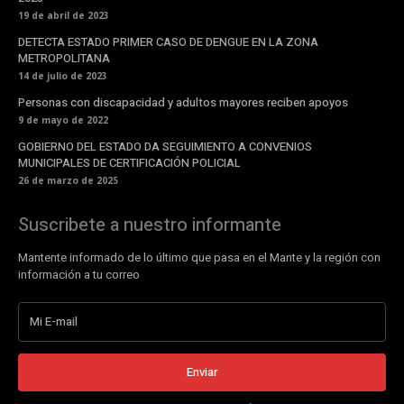
19 de abril de 2023
DETECTA ESTADO PRIMER CASO DE DENGUE EN LA ZONA
METROPOLITANA
14 de julio de 2023
Personas con discapacidad y adultos mayores reciben apoyos
9 de mayo de 2022
GOBIERNO DEL ESTADO DA SEGUIMIENTO A CONVENIOS
MUNICIPALES DE CERTIFICACIÓN POLICIAL
26 de marzo de 2025
Suscribete a nuestro informante
Mantente informado de lo último que pasa en el Mante y la región con
información a tu correo
Enviar