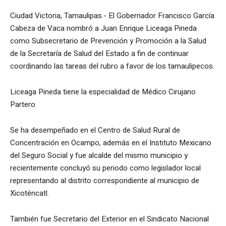
Ciudad Victoria, Tamaulipas.- El Gobernador Francisco García
Cabeza de Vaca nombró a Juan Enrique Liceaga Pineda
como Subsecretario de Prevención y Promoción a la Salud
de la Secretaría de Salud del Estado a fin de continuar
coordinando las tareas del rubro a favor de los tamaulipecos.
Liceaga Pineda tiene la especialidad de Médico Cirujano
Partero.
Se ha desempeñado en el Centro de Salud Rural de
Concentración en Ocampo, además en el Instituto Mexicano
del Seguro Social y fue alcalde del mismo municipio y
recientemente concluyó su periodo como legislador local
representando al distrito correspondiente al municipio de
Xicoténcatl.
También fue Secretario del Exterior en el Sindicato Nacional