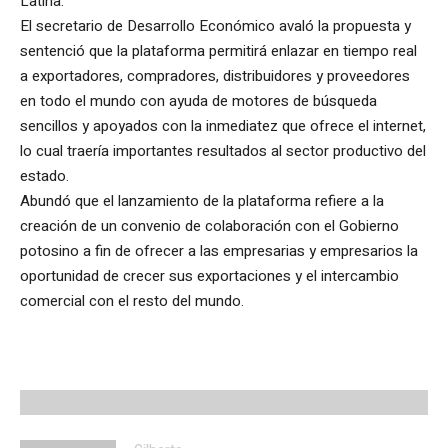
Latina.
El secretario de Desarrollo Económico avaló la propuesta y
sentenció que la plataforma permitirá enlazar en tiempo real
a exportadores, compradores, distribuidores y proveedores
en todo el mundo con ayuda de motores de búsqueda
sencillos y apoyados con la inmediatez que ofrece el internet,
lo cual traería importantes resultados al sector productivo del
estado.
Abundó que el lanzamiento de la plataforma refiere a la
creación de un convenio de colaboración con el Gobierno
potosino a fin de ofrecer a las empresarias y empresarios la
oportunidad de crecer sus exportaciones y el intercambio
comercial con el resto del mundo.