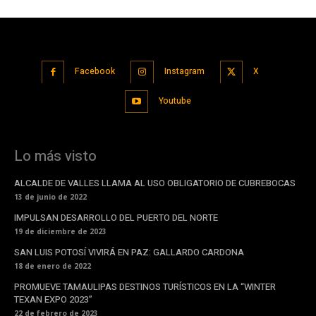
Facebook
Instagram
X
Youtube
Lo más visto
ALCALDE DE VALLES LLAMA AL USO OBLIGATORIO DE CUBREBOCAS
13 de junio de 2022
IMPULSAN DESARROLLO DEL PUERTO DEL NORTE
19 de diciembre de 2023
SAN LUIS POTOSÍ VIVIRÁ EN PAZ: GALLARDO CARDONA
18 de enero de 2022
PROMUEVE TAMAULIPAS DESTINOS TURÍSTICOS EN LA “WINTER
TEXAN EXPO 2023”
22 de febrero de 2023