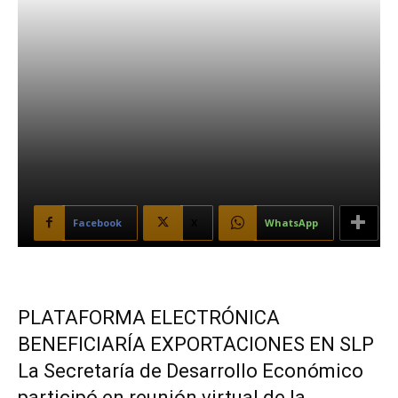
Facebook
X
WhatsApp
PLATAFORMA ELECTRÓNICA
BENEFICIARÍA EXPORTACIONES EN SLP
La Secretaría de Desarrollo Económico
participó en reunión virtual de la