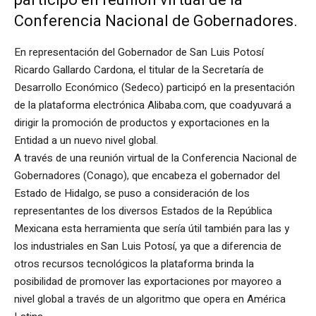
Conferencia Nacional de Gobernadores.
En representación del Gobernador de San Luis Potosí
Ricardo Gallardo Cardona, el titular de la Secretaría de
Desarrollo Económico (Sedeco) participó en la presentación
de la plataforma electrónica Alibaba.com, que coadyuvará a
dirigir la promoción de productos y exportaciones en la
Entidad a un nuevo nivel global.
A través de una reunión virtual de la Conferencia Nacional de
Gobernadores (Conago), que encabeza el gobernador del
Estado de Hidalgo, se puso a consideración de los
representantes de los diversos Estados de la República
Mexicana esta herramienta que sería útil también para las y
los industriales en San Luis Potosí, ya que a diferencia de
otros recursos tecnológicos la plataforma brinda la
posibilidad de promover las exportaciones por mayoreo a
nivel global a través de un algoritmo que opera en América