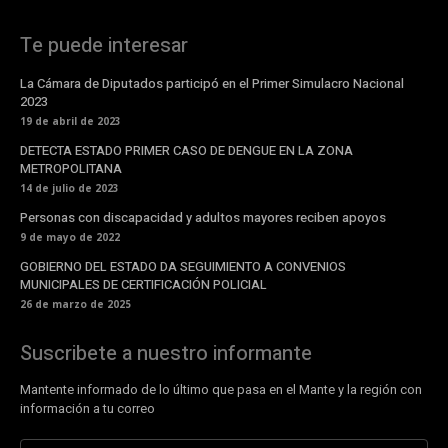
Te puede interesar
La Cámara de Diputados participó en el Primer Simulacro Nacional
2023
19 de abril de 2023
DETECTA ESTADO PRIMER CASO DE DENGUE EN LA ZONA
METROPOLITANA
14 de julio de 2023
Personas con discapacidad y adultos mayores reciben apoyos
9 de mayo de 2022
GOBIERNO DEL ESTADO DA SEGUIMIENTO A CONVENIOS
MUNICIPALES DE CERTIFICACIÓN POLICIAL
26 de marzo de 2025
Suscribete a nuestro informante
Mantente informado de lo último que pasa en el Mante y la región con
información a tu correo