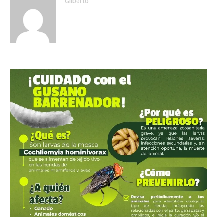
Gilberto