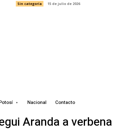
Sin categoría
15 de julio de 2026