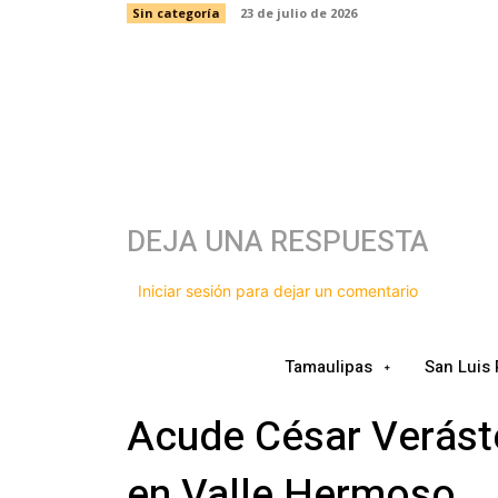
Sin categoría
23 de julio de 2026
DEJA UNA RESPUESTA
Iniciar sesión para dejar un comentario