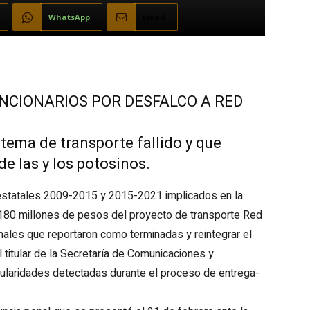
WhatsApp
Email
NCIONARIOS POR DESFALCO A RED
stema de transporte fallido y que
de las y los potosinos.
 estatales 2009-2015 y 2015-2021 implicados en la
 180 millones de pesos del proyecto de transporte Red
ales que reportaron como terminadas y reintegrar el
l titular de la Secretaría de Comunicaciones y
gularidades detectadas durante el proceso de entrega-