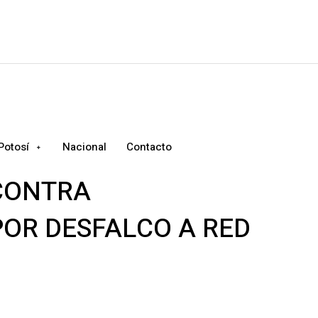
Potosí
Nacional
Contacto
 CONTRA
OR DESFALCO A RED