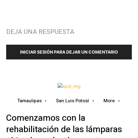
DEJA UNA RESPUESTA
INICIAR SESIÓN PARA DEJAR UN COMENTARIO