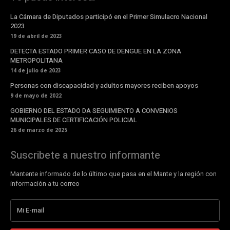
La Cámara de Diputados participó en el Primer Simulacro Nacional
2023
19 de abril de 2023
DETECTA ESTADO PRIMER CASO DE DENGUE EN LA ZONA
METROPOLITANA
14 de julio de 2023
Personas con discapacidad y adultos mayores reciben apoyos
9 de mayo de 2022
GOBIERNO DEL ESTADO DA SEGUIMIENTO A CONVENIOS
MUNICIPALES DE CERTIFICACIÓN POLICIAL
26 de marzo de 2025
Suscribete a nuestro informante
Mantente informado de lo último que pasa en el Mante y la región con
información a tu correo