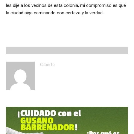
les dije a los vecinos de esta colonia, mi compromiso es que
la ciudad siga caminando con certeza y la verdad.
Gilberto