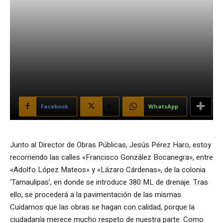
Facebook
X
WhatsApp
Junto al Director de Obras Públicas, Jesús Pérez Haro, estoy
recorriendo las calles «Francisco González Bocanegra», entre
«Adolfo López Mateos» y «Lázaro Cárdenas», de la colonia
‘Tamaulipas’, en donde se introduce 380 ML de drenaje. Tras
ello, se procederá a la pavimentación de las mismas.
Cuidamos que las obras se hagan con calidad, porque la
ciudadanía merece mucho respeto de nuestra parte. Como