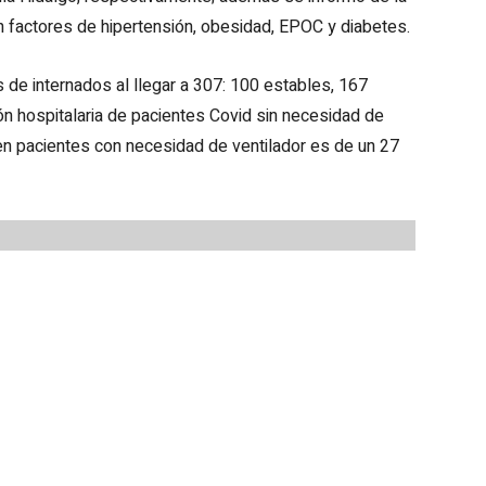
 factores de hipertensión, obesidad, EPOC y diabetes.
 de internados al llegar a 307: 100 estables, 167
ón hospitalaria de pacientes Covid sin necesidad de
 en pacientes con necesidad de ventilador es de un 27