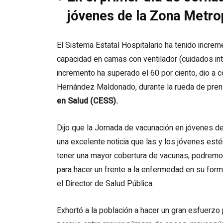
jóvenes de la Zona Metro
El Sistema Estatal Hospitalario ha tenido increm
capacidad en camas con ventilador (cuidados in
incremento ha superado el 60 por ciento, dio a 
Hernández Maldonado, durante la rueda de prensa
en Salud (CESS).
Dijo que la Jornada de vacunación en jóvenes de
una excelente noticia que las y los jóvenes est
tener una mayor cobertura de vacunas, podremo
para hacer un frente a la enfermedad en su form
el Director de Salud Pública.
Exhortó a la población a hacer un gran esfuerzo 