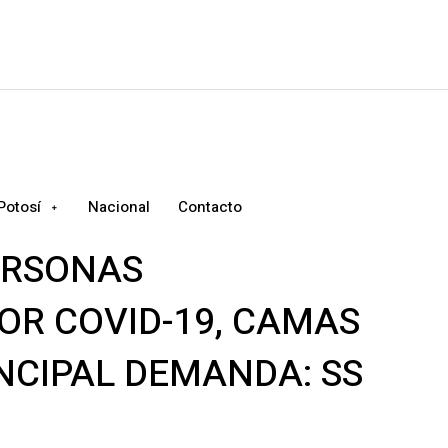
Potosí
Nacional
Contacto
ERSONAS
OR COVID-19, CAMAS
NCIPAL DEMANDA: SS