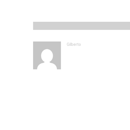
Gilberto