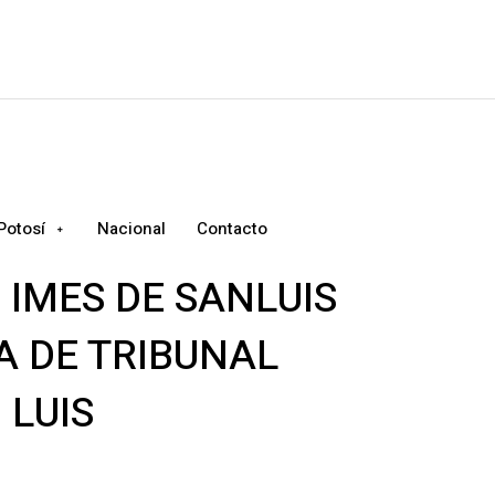
Potosí
Nacional
Contacto
 IMES DE SANLUIS
A DE TRIBUNAL
 LUIS