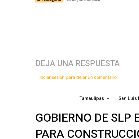
DEJA UNA RESPUESTA
Iniciar sesión para dejar un comentario