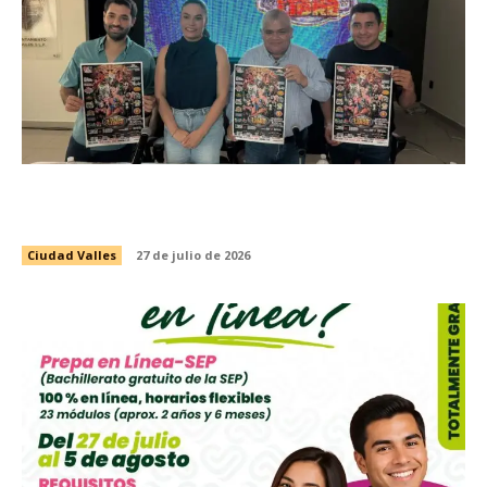
PRESENTAN EVENTO DE LUCHA LIBRE CON
CAUSA EN BENEFICIO DEL VALLESTÓN 2026
Ciudad Valles
27 de julio de 2026