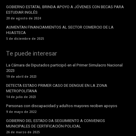
GOBIERNO ESTATAL BRINDA APOYO A JÓVENES CON BECAS PARA
ESTUDIAR INGLÉS
20 de agosto de 2024
AUMENTAN FINANCIAMIENTOS AL SECTOR COMERCIO DE LA
HUASTECA
5 de diciembre de 2025
Te puede interesar
La Cámara de Diputados participó en el Primer Simulacro Nacional
2023
19 de abril de 2023
DETECTA ESTADO PRIMER CASO DE DENGUE EN LA ZONA
METROPOLITANA
14 de julio de 2023
Personas con discapacidad y adultos mayores reciben apoyos
9 de mayo de 2022
GOBIERNO DEL ESTADO DA SEGUIMIENTO A CONVENIOS
MUNICIPALES DE CERTIFICACIÓN POLICIAL
26 de marzo de 2025