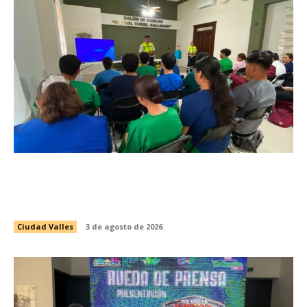
INICIA CAPACITACIÓN PARA LA CUARTA
GENERACIÓN DE PASANTES DE ENFERMERÍA
DEL PROGRAMA DE SALUD ESCOLAR
Ciudad Valles
3 de agosto de 2026