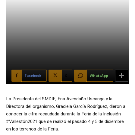
Facebook
X
WhatsApp
La Presidenta del SMDIF, Ena Avendaño Uscanga y la
Directora del organismo, Graciela García Rodríguez, dieron a
conocer la cifra recaudada durante la Feria de la Inclusión
#Vallestón2021 que se realizó el pasado 4 y 5 de diciembre
en los terrenos de la Feria.