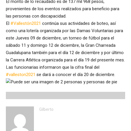
El monto de lo recaudado es de 137 mil 968 pesos,
provenientes de los eventos realizados para beneficio para
las personas con discapacidad.
El
#Vallestón2021
continúa sus actividades de boteo, así
como una lotería organizada por las Damas Voluntarias para
este Jueves 09 de diciembre, un torneo de fútbol para el
sábado 11 y domingo 12 de diciembre, la Gran Charreada
Guadalupana también para el día 12 de diciembre y por último
la Carrera Atlética organizada para el día 19 del presente mes.
Las funcionarias informaron que la cifra final del
#valleston2021
se dará a conocer el día 20 de diciembre.
Gilberto