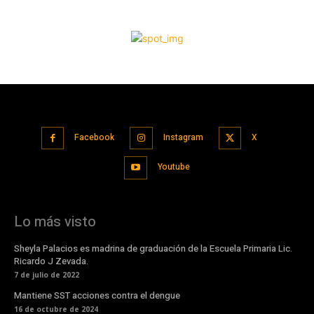
Facebook
Instagram
X
Youtube
Lo más visto
Sheyla Palacios es madrina de graduación de la Escuela Primaria Lic.
Ricardo J Zevada.
7 de julio de 2022
Mantiene SST acciones contra el dengue
16 de octubre de 2024