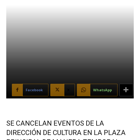
Facebook
X
WhatsApp
SE CANCELAN EVENTOS DE LA
DIRECCIÓN DE CULTURA EN LA PLAZA