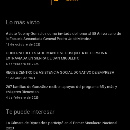
Lo más visto
Asiste Noemy Gonzalez como invitada de honor al 58 Aniversario de
la Escuela Secundaria General Pedro José Méndez.
18 de octubre de 2023
GOBIERNO DEL ESTADO MANTIENE BÚSQUEDA DE PERSONA
EXTRAVIADA EN SIERRA DE SAN MIGUELITO
6 de febrero de 2025
RECIBE CENTRO DE ASISTENCIA SOCIAL DONATIVO DE EMPRESA
19 de abril de 2024
267 familias de González reciben apoyos del programa 65 y más y
«Mujeres Bienestar»
4 de febrero de 2025
Te puede interesar
La Cámara de Diputados participó en el Primer Simulacro Nacional
2023