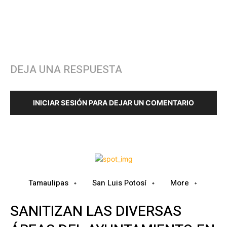
DEJA UNA RESPUESTA
INICIAR SESIÓN PARA DEJAR UN COMENTARIO