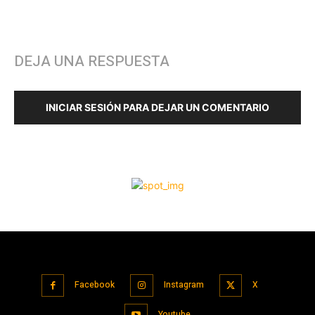
Facebook
Instagram
X
Youtube