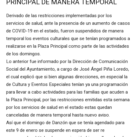
PRINCIPAL DE MANERA TEMPORAL
Derivado de las restricciones implementadas por los
servicios de salud, ante la presencia de un aumento de casos
de COVID-19 en el estado, fueron suspendidos de manera
temporal los eventos culturales que se tenían programados a
realizarse en la Plaza Principal como parte de las actividades
de los domingos.
Lo anterior fue informado por la Dirección de Comunicación
Social del Ayuntamiento, a cargo de José Ángel Piña Loredo,
el cual explicó que si bien algunas direcciones, en especial la
de Cultura y Eventos Especiales tenían ya una programación
para llevar a cabo actividades para las familias que acuden a
la Plaza Principal, por las restricciones emitidas esta semana
por los servicios de salud en el estado estas quedan
canceladas de manera temporal hasta nuevo aviso.
Así que el domingo de Danzón que se tenía agendado para
este 9 de enero se suspende en espera de ser re