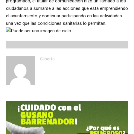
programado; el titular de comunicación hizo un llamado a los
ciudadanos a sumarse a las acciones que está emprendiendo
el ayuntamiento y continuar participando en las actividades
una vez que las condiciones sanitarias lo permitan.
Gilberto