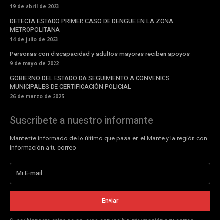
19 de abril de 2023
DETECTA ESTADO PRIMER CASO DE DENGUE EN LA ZONA
METROPOLITANA
14 de julio de 2023
Personas con discapacidad y adultos mayores reciben apoyos
9 de mayo de 2022
GOBIERNO DEL ESTADO DA SEGUIMIENTO A CONVENIOS
MUNICIPALES DE CERTIFICACIÓN POLICIAL
26 de marzo de 2025
Suscribete a nuestro informante
Mantente informado de lo último que pasa en el Mante y la región con
información a tu correo
Enviar