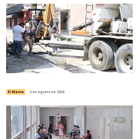
Avanza recuperación vial en la calle Galeana
El Mante
4 de agosto de 2026