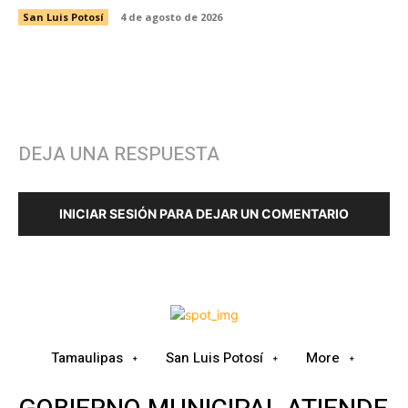
San Luis Potosí
4 de agosto de 2026
DEJA UNA RESPUESTA
INICIAR SESIÓN PARA DEJAR UN COMENTARIO