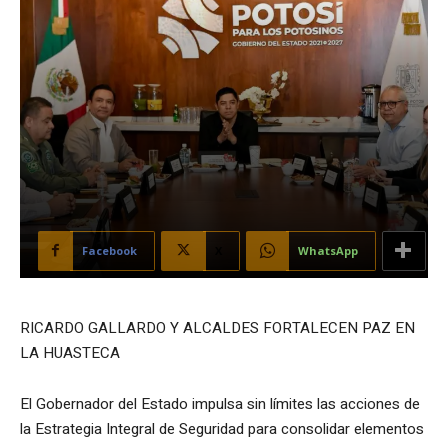
Facebook
X
WhatsApp
RICARDO GALLARDO Y ALCALDES FORTALECEN PAZ EN
LA HUASTECA
El Gobernador del Estado impulsa sin límites las acciones de
la Estrategia Integral de Seguridad para consolidar elementos