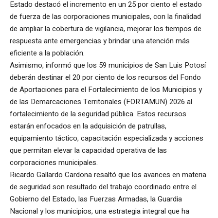
Estado destacó el incremento en un 25 por ciento el estado
de fuerza de las corporaciones municipales, con la finalidad
de ampliar la cobertura de vigilancia, mejorar los tiempos de
respuesta ante emergencias y brindar una atención más
eficiente a la población.
Asimismo, informó que los 59 municipios de San Luis Potosí
deberán destinar el 20 por ciento de los recursos del Fondo
de Aportaciones para el Fortalecimiento de los Municipios y
de las Demarcaciones Territoriales (FORTAMUN) 2026 al
fortalecimiento de la seguridad pública. Estos recursos
estarán enfocados en la adquisición de patrullas,
equipamiento táctico, capacitación especializada y acciones
que permitan elevar la capacidad operativa de las
corporaciones municipales.
Ricardo Gallardo Cardona resaltó que los avances en materia
de seguridad son resultado del trabajo coordinado entre el
Gobierno del Estado, las Fuerzas Armadas, la Guardia
Nacional y los municipios, una estrategia integral que ha