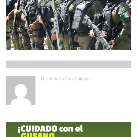
Luis Alberto Cruz Colunga