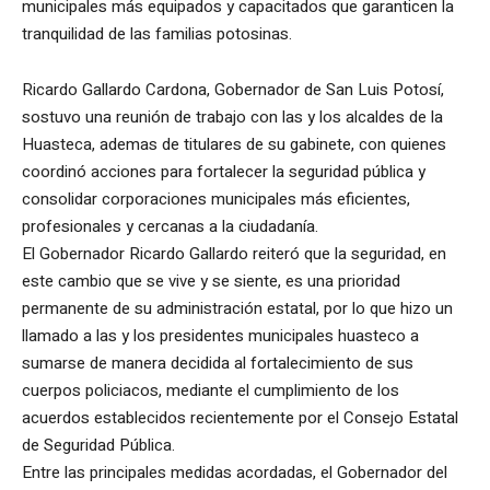
municipales más equipados y capacitados que garanticen la
tranquilidad de las familias potosinas.
Ricardo Gallardo Cardona, Gobernador de San Luis Potosí,
sostuvo una reunión de trabajo con las y los alcaldes de la
Huasteca, ademas de titulares de su gabinete, con quienes
coordinó acciones para fortalecer la seguridad pública y
consolidar corporaciones municipales más eficientes,
profesionales y cercanas a la ciudadanía.
El Gobernador Ricardo Gallardo reiteró que la seguridad, en
este cambio que se vive y se siente, es una prioridad
permanente de su administración estatal, por lo que hizo un
llamado a las y los presidentes municipales huasteco a
sumarse de manera decidida al fortalecimiento de sus
cuerpos policiacos, mediante el cumplimiento de los
acuerdos establecidos recientemente por el Consejo Estatal
de Seguridad Pública.
Entre las principales medidas acordadas, el Gobernador del