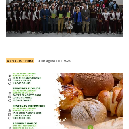
CIENCIA SIN LÍMITES ABRE CONVOCATORIA
PARA CONFERENCIAS DE IMPACTO
San Luis Potosí
4 de agosto de 2026