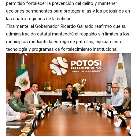
permitido fortalecer la prevención del delito y mantener
acciones permanentes para proteger a las y los potosinos en
las cuatro regiones de la entidad.
Finalmente, el Gobernador Ricardo Gallardo reafirmó que su
administración estatal mantendrá el respaldo sin límites a los
municipios mediante la entrega de patrullas, equipamiento,
tecnología y programas de fortalecimiento institucional.