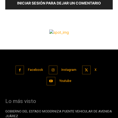
Facebook
Instagram
X
Youtube
Lo más visto
GOBIERNO DEL ESTADO MODERNIZA PUENTE VEHICULAR DE AVENIDA
JUÁREZ