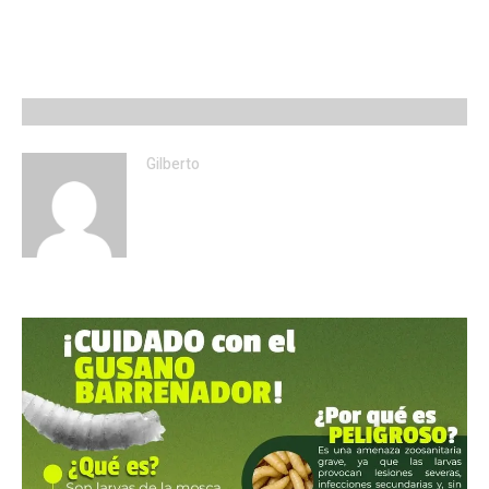
Gilberto