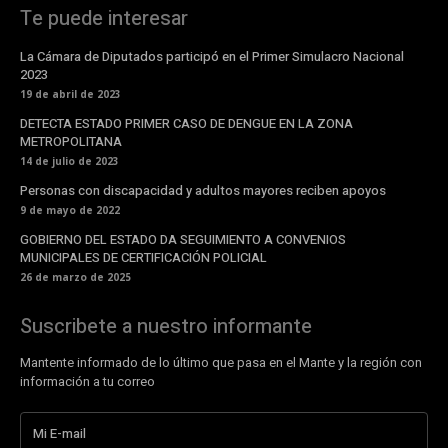
Te puede interesar
La Cámara de Diputados participó en el Primer Simulacro Nacional
2023
19 de abril de 2023
DETECTA ESTADO PRIMER CASO DE DENGUE EN LA ZONA
METROPOLITANA
14 de julio de 2023
Personas con discapacidad y adultos mayores reciben apoyos
9 de mayo de 2022
GOBIERNO DEL ESTADO DA SEGUIMIENTO A CONVENIOS
MUNICIPALES DE CERTIFICACIÓN POLICIAL
26 de marzo de 2025
Suscribete a nuestro informante
Mantente informado de lo último que pasa en el Mante y la región con
información a tu correo