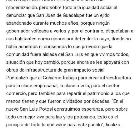
modernización, pero sobre todo a la igualdad social al
denunciar que San Juan de Guadalupe fue un ejido
abandonado durante muchos años, porque ningún
gobernador volteaba a verlos y, por el contrario, etiquetaban a
sus habitantes como rijosos por defender lo suyo, donde no
había acuerdos ni consensos lo que provocó que la
comunidad fuera aislada del San Luis en que vivimos todos,
situación que hoy cambió, porque ahora se les apoyará con
obras de infraestructura de gran impacto social.
Puntualizó que el Gobierno trabaja para crear infraestructura
para la clase empresarial, la clase media, para el sector
comercio, pero también para repartir el patrimonio a los que
menos tienen y que fueron olvidados por décadas. “En el
nuevo San Luis Potosí construimos esperanza, pero sobre
todo un mejor vivir para las y los potosinos. Esto es el
principio de todo lo que viene para este pueblo”, finalizó.