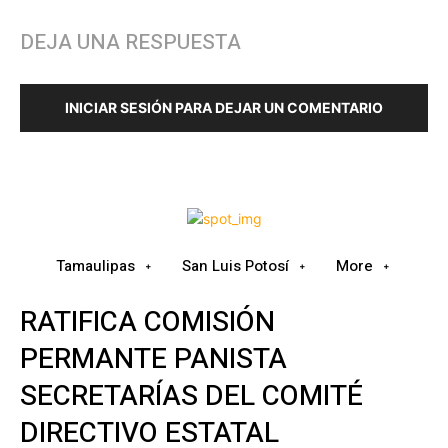
DEJA UNA RESPUESTA
INICIAR SESIÓN PARA DEJAR UN COMENTARIO