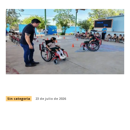
Capacita SIPRODDIS a más de 11 mil personas
para fortalecer la inclusión en Tamaulipas
Sin categoría
23 de julio de 2026