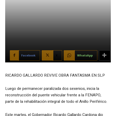
Facebook
X
WhatsApp
RICARDO GALLARDO REVIVE OBRA FANTASMA EN SLP
Luego de permanecer paralizada dos sexenios, inicia la
reconstrucción del puente vehicular frente a la FENAPO,
parte de la rehabilitación integral de todo el Anillo Periférico.
Este martes, el Gobernador Ricardo Gallardo Cardona dio