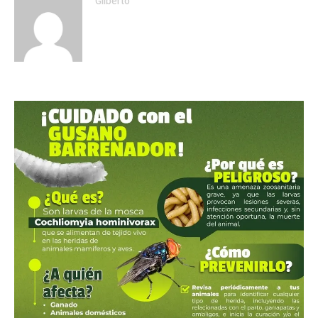
Gilberto