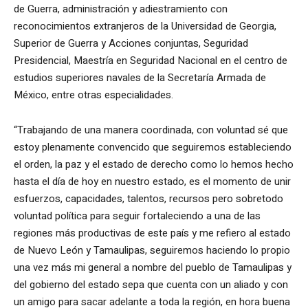
de Guerra, administración y adiestramiento con
reconocimientos extranjeros de la Universidad de Georgia,
Superior de Guerra y Acciones conjuntas, Seguridad
Presidencial, Maestría en Seguridad Nacional en el centro de
estudios superiores navales de la Secretaría Armada de
México, entre otras especialidades.
“Trabajando de una manera coordinada, con voluntad sé que
estoy plenamente convencido que seguiremos estableciendo
el orden, la paz y el estado de derecho como lo hemos hecho
hasta el día de hoy en nuestro estado, es el momento de unir
esfuerzos, capacidades, talentos, recursos pero sobretodo
voluntad política para seguir fortaleciendo a una de las
regiones más productivas de este país y me refiero al estado
de Nuevo León y Tamaulipas, seguiremos haciendo lo propio
una vez más mi general a nombre del pueblo de Tamaulipas y
del gobierno del estado sepa que cuenta con un aliado y con
un amigo para sacar adelante a toda la región, en hora buena