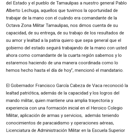
del Estado y el pueblo de Tamaulipas a nuestro general Pablo
Alberto Lechuga, aquellos que tuvimos la oportunidad de
trabajar de la mano con el cuándo era comandante de la
Octava Zona Militar Tamaulipas, nos dimos cuenta de su
capacidad, de su entrega, de su trabajo de los resultados de
su amor y lealtad a la patria quiero que sepa general que el
gobierno del estado seguirá trabajando de la mano con usted
ahora como comandante de la cuarta región sabemos y lo
estaremos haciendo de una manera coordinada como lo
hemos hecho hasta el día de hoy”, mencionó el mandatario.
El Gobernador Francisco García Cabeza de Vaca reconoció la
lealtad patriótica, además de la capacidad y los logros del
mando militar, quien mantiene una amplia trayectoria y
experiencia con una formación inicial en el Heroico Colegio
Militar, aplicación de armas y servicios, además teniendo
conocimientos de paracaidismo y operaciones aéreas,
Licenciatura de Administración Militar en la Escuela Superior