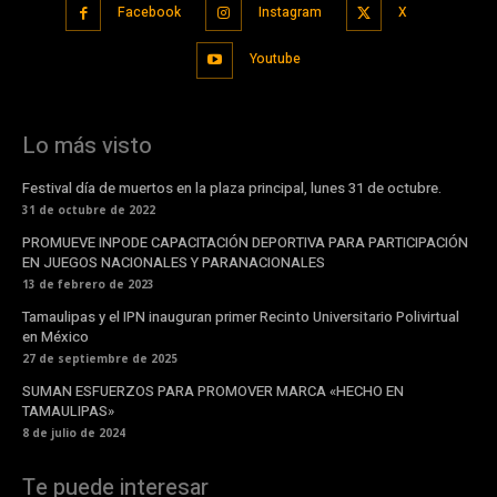
Facebook
Instagram
X
Youtube
Lo más visto
Festival día de muertos en la plaza principal, lunes 31 de octubre.
31 de octubre de 2022
PROMUEVE INPODE CAPACITACIÓN DEPORTIVA PARA PARTICIPACIÓN
EN JUEGOS NACIONALES Y PARANACIONALES
13 de febrero de 2023
Tamaulipas y el IPN inauguran primer Recinto Universitario Polivirtual
en México
27 de septiembre de 2025
SUMAN ESFUERZOS PARA PROMOVER MARCA «HECHO EN
TAMAULIPAS»
8 de julio de 2024
Te puede interesar