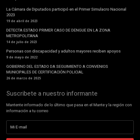
La Cámara de Diputados participó en el Primer Simulacro Nacional
2023
19 de abril de 2023
DETECTA ESTADO PRIMER CASO DE DENGUE EN LA ZONA
METROPOLITANA
14 de julio de 2023
Personas con discapacidad y adultos mayores reciben apoyos
9 de mayo de 2022
GOBIERNO DEL ESTADO DA SEGUIMIENTO A CONVENIOS
MUNICIPALES DE CERTIFICACIÓN POLICIAL
26 de marzo de 2025
Suscribete a nuestro informante
Mantente informado de lo último que pasa en el Mante y la región con
información a tu correo