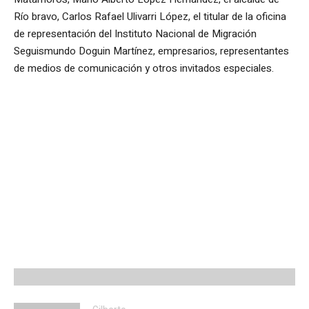
Río bravo, Carlos Rafael Ulivarri López, el titular de la oficina
de representación del Instituto Nacional de Migración
Seguismundo Doguin Martínez, empresarios, representantes
de medios de comunicación y otros invitados especiales.