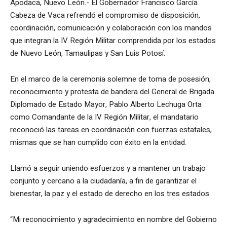
Apodaca, Nuevo León.- El Gobernador Francisco García
Cabeza de Vaca refrendó el compromiso de disposición,
coordinación, comunicación y colaboración con los mandos
que integran la IV Región Militar comprendida por los estados
de Nuevo León, Tamaulipas y San Luis Potosí.
En el marco de la ceremonia solemne de toma de posesión,
reconocimiento y protesta de bandera del General de Brigada
Diplomado de Estado Mayor, Pablo Alberto Lechuga Orta
como Comandante de la IV Región Militar, el mandatario
reconoció las tareas en coordinación con fuerzas estatales,
mismas que se han cumplido con éxito en la entidad.
Llamó a seguir uniendo esfuerzos y a mantener un trabajo
conjunto y cercano a la ciudadanía, a fin de garantizar el
bienestar, la paz y el estado de derecho en los tres estados.
“Mi reconocimiento y agradecimiento en nombre del Gobierno