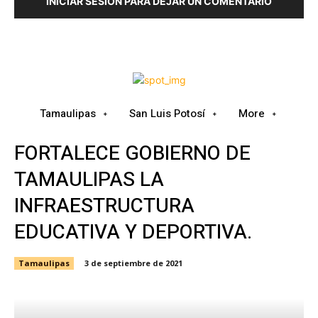
INICIAR SESIÓN PARA DEJAR UN COMENTARIO