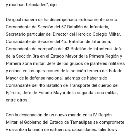
y muchas felicidades”, dijo.
De igual manera se ha desempeñado exitosamente como
Comandante de Sección del 57 Batallón de Infantería,
Secretario particular del Director del Heroico Colegio Militar,
Comandante de Sección del 4to Batallón de Infantería,
Comandante de compañía del 43 Batallón de Infantería, Jefe
de la Sección 3ra en el Estado Mayor de la Primera Región y
Primera zona militar, Jefe de los grupos de planteles militares
y enlace en las operaciones de la sección tercera del Estado
Mayor de la defensa nacional, además de haber sido
Comandante del 4to Batallón de Transporte del cuerpo del
Ejército, Jefe de Estado Mayor de la segunda zona militar,
entre otros.
Con la designación de un nuevo mando en la IV Región
Militar, el Gobierno del Estado de Tamaulipas se compromete
y garantiza la unión de esfuerzos, capacidades, talentos y