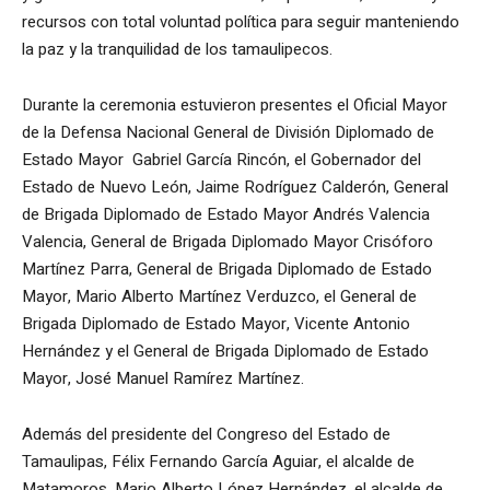
recursos con total voluntad política para seguir manteniendo
la paz y la tranquilidad de los tamaulipecos.
Durante la ceremonia estuvieron presentes el Oficial Mayor
de la Defensa Nacional General de División Diplomado de
Estado Mayor Gabriel García Rincón, el Gobernador del
Estado de Nuevo León, Jaime Rodríguez Calderón, General
de Brigada Diplomado de Estado Mayor Andrés Valencia
Valencia, General de Brigada Diplomado Mayor Crisóforo
Martínez Parra, General de Brigada Diplomado de Estado
Mayor, Mario Alberto Martínez Verduzco, el General de
Brigada Diplomado de Estado Mayor, Vicente Antonio
Hernández y el General de Brigada Diplomado de Estado
Mayor, José Manuel Ramírez Martínez.
Además del presidente del Congreso del Estado de
Tamaulipas, Félix Fernando García Aguiar, el alcalde de
Matamoros, Mario Alberto López Hernández, el alcalde de