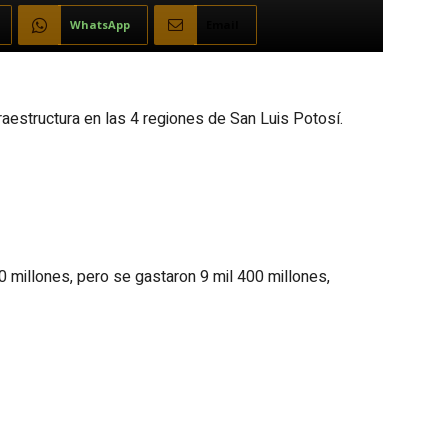
WhatsApp
Email
aestructura en las 4 regiones de San Luis Potosí.
 millones, pero se gastaron 9 mil 400 millones,