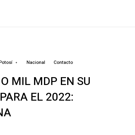
Potosí
Nacional
Contacto
O MIL MDP EN SU
PARA EL 2022:
NA