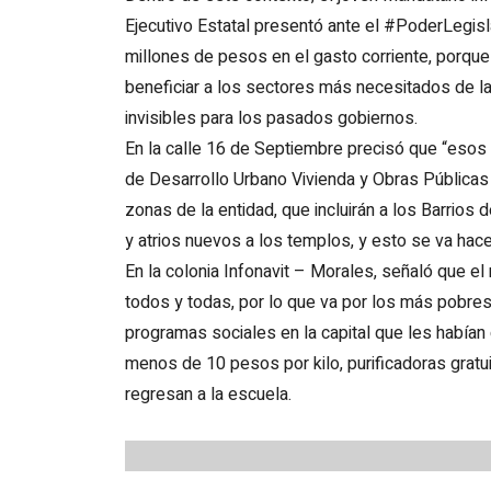
Ejecutivo Estatal presentó ante el #PoderLegis
millones de pesos en el gasto corriente, porque l
beneficiar a los sectores más necesitados de la
invisibles para los pasados gobiernos.
En la calle 16 de Septiembre precisó que “esos 
de Desarrollo Urbano Vivienda y Obras Públicas
zonas de la entidad, que incluirán a los Barrios 
y atrios nuevos a los templos, y esto se va hace
En la colonia Infonavit – Morales, señaló que el
todos y todas, por lo que va por los más pobres
programas sociales en la capital que les habían
menos de 10 pesos por kilo, purificadoras gratu
regresan a la escuela.