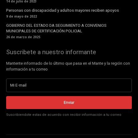
14 de julio de 2023
Personas con discapacidad y adultos mayores reciben apoyos
9 de mayo de 2022
GOBIERNO DEL ESTADO DA SEGUIMIENTO A CONVENIOS
MUNICIPALES DE CERTIFICACIÓN POLICIAL
26 de marzo de 2025
Suscribete a nuestro informante
Mantente informado de lo último que pasa en el Mante y la región con
información a tu correo
Enviar
Suscribiendote estas de acuerdo con recibir información a tu correo