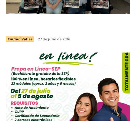
PRESENTAN EVENTO DE LUCHA LIBRE CON
CAUSA EN BENEFICIO DEL VALLESTÓN 2026
Ciudad Valles
27 de julio de 2026
CONVOCA INSTANCIA MUNICIPAL DE LA