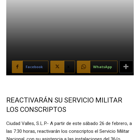
Facebook
X
WhatsApp
REACTIVARÁN SU SERVICIO MILITAR
LOS CONSCRIPTOS
Ciudad Valles, S.L.P.- A partir de este sábado 26 de febrero, a
las 7:30 horas, reactivarán los conscriptos el Servicio Militar
Nacional, con su asistencia a las instalaciones del 36/o.