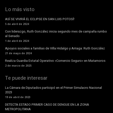
Lo más visto
ASÍ SE VIVIRÁ EL ECLIPSE EN SAN LUIS POTOSÍ!
5 de abril de 2024
Con liderazgo, Ruth González inicia segundo mes de campaña rumbo
al Senado
1 de abril de 2024
Apoyos sociales a familias de Villa Hidalgo y Arriaga: Ruth González
21 de mayo de 2024
Realiza Guardia Estatal Operativo «Comercio Seguro» en Matamoros
2 de marzo de 2025
Te puede interesar
La Cámara de Diputados participó en el Primer Simulacro Nacional
2023
19 de abril de 2023
DETECTA ESTADO PRIMER CASO DE DENGUE EN LA ZONA
METROPOLITANA