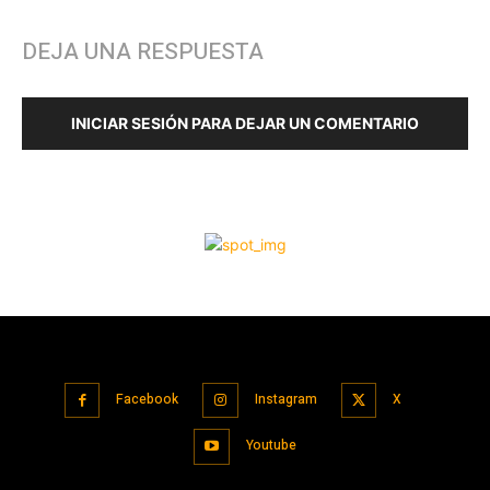
Facebook
Instagram
X
Youtube