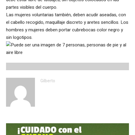
partes visibles del cuerpo.
Las mujeres voluntarias también, deben acudir aseadas, con
el cabello recogido, maquillaje discreto y aretes sencillos. Los
hombres y mujeres deben portar cubrebocas color negro y
sin logotipos.
Gilberto