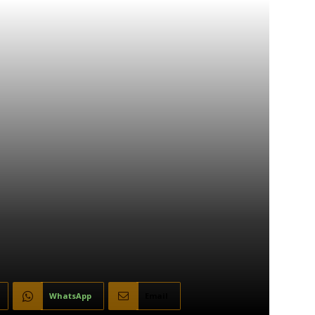
WhatsApp
Email