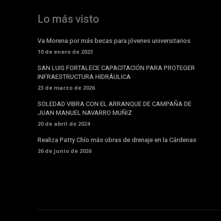
Lo más visto
Va Morena por más becas para jóvenes universitarios
10 de enero de 2023
SAN LUIS FORTALECE CAPACITACIÓN PARA PROTEGER
INFRAESTRUCTURA HIDRÁULICA
23 de marzo de 2026
SOLEDAD VIBRA CON EL ARRANQUE DE CAMPAÑA DE
JUAN MANUEL NAVARRO MUÑIZ
20 de abril de 2024
Realiza Patty Chío más obras de drenaje en la Cárdenas
26 de junio de 2026