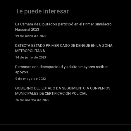
Te puede interesar
La Cámara de Diputados participó en el Primer Simulacro
Nacional 2023
19 de abril de 2023
DETECTA ESTADO PRIMER CASO DE DENGUE EN LA ZONA
METROPOLITANA
14 de julio de 2023
Personas con discapacidad y adultos mayores reciben
apoyos
9 de mayo de 2022
GOBIERNO DEL ESTADO DA SEGUIMIENTO A CONVENIOS
MUNICIPALES DE CERTIFICACIÓN POLICIAL
26 de marzo de 2025