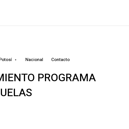
Potosí
Nacional
Contacto
MIENTO PROGRAMA
CUELAS