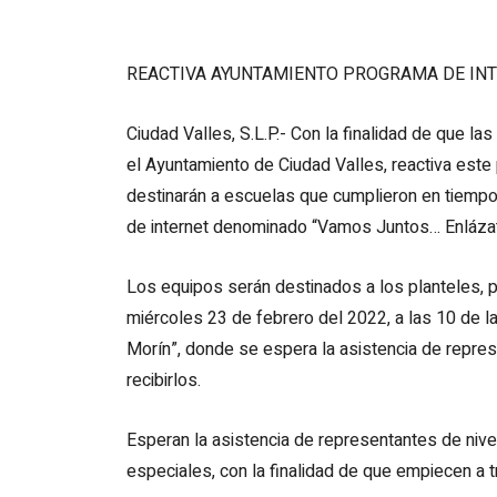
REACTIVA AYUNTAMIENTO PROGRAMA DE INT
Ciudad Valles, S.L.P.- Con la finalidad de que l
el Ayuntamiento de Ciudad Valles, reactiva es
destinarán a escuelas que cumplieron en tiempo
de internet denominado “Vamos Juntos… Enlázat
Los equipos serán destinados a los planteles, p
miércoles 23 de febrero del 2022, a las 10 de l
Morín”, donde se espera la asistencia de repre
recibirlos.
Esperan la asistencia de representantes de nive
especiales, con la finalidad de que empiecen a t