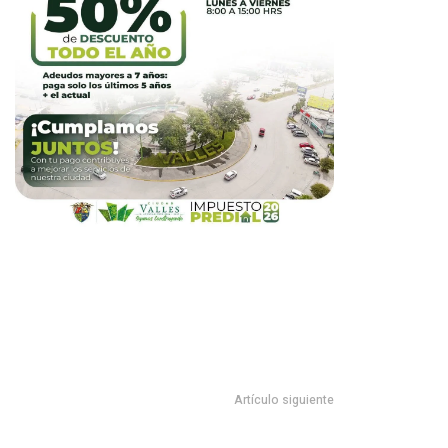
Artículo siguiente
Desarrolla Sistema DIF MANTE Jornada De Salud.