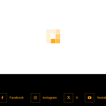
Facebook
Instagram
X
Youtu