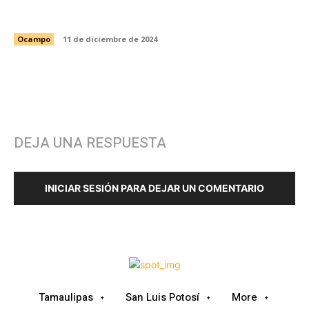
GRAN DESFILE Y ENCENDIDO DEL PINO
ENCENDIDO DEL PINO EN OCAMPO
Ocampo
11 de diciembre de 2024
DEJA UNA RESPUESTA
INICIAR SESIÓN PARA DEJAR UN COMENTARIO