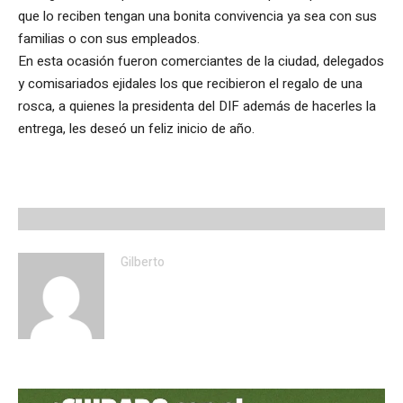
que lo reciben tengan una bonita convivencia ya sea con sus
familias o con sus empleados.
En esta ocasión fueron comerciantes de la ciudad, delegados
y comisariados ejidales los que recibieron el regalo de una
rosca, a quienes la presidenta del DIF además de hacerles la
entrega, les deseó un feliz inicio de año.
Gilberto