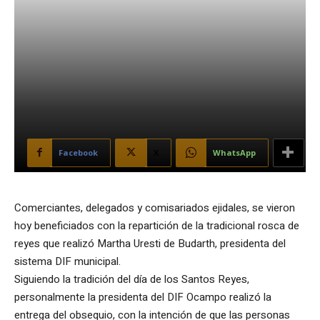
Facebook
X
WhatsApp
Comerciantes, delegados y comisariados ejidales, se vieron
hoy beneficiados con la repartición de la tradicional rosca de
reyes que realizó Martha Uresti de Budarth, presidenta del
sistema DIF municipal.
Siguiendo la tradición del día de los Santos Reyes,
personalmente la presidenta del DIF Ocampo realizó la
entrega del obsequio, con la intención de que las personas