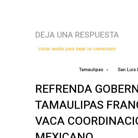
DEJA UNA RESPUESTA
Iniciar sesión para dejar un comentario