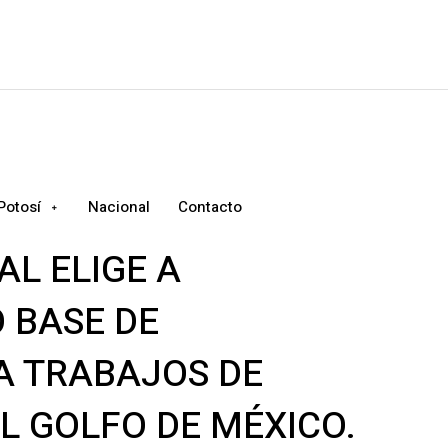
Potosí
Nacional
Contacto
L ELIGE A
 BASE DE
A TRABAJOS DE
L GOLFO DE MÉXICO.