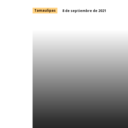
8 de septiembre de 2021
Tamaulipas