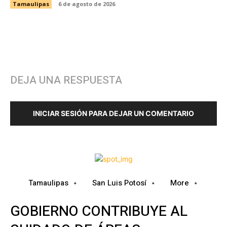
Tamaulipas
6 de agosto de 2026
DEJA UNA RESPUESTA
INICIAR SESIÓN PARA DEJAR UN COMENTARIO