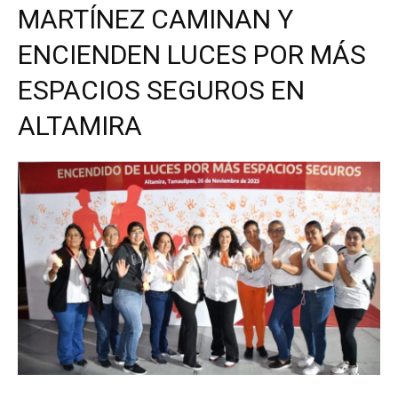
MARTÍNEZ CAMINAN Y
ENCIENDEN LUCES POR MÁS
ESPACIOS SEGUROS EN
ALTAMIRA