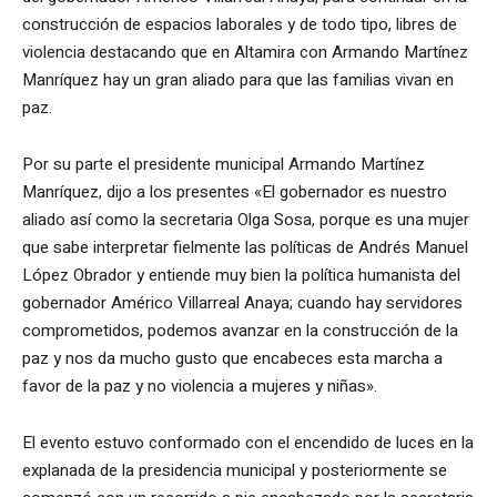
construcción de espacios laborales y de todo tipo, libres de
violencia destacando que en Altamira con Armando Martínez
Manríquez hay un gran aliado para que las familias vivan en
paz.
Por su parte el presidente municipal Armando Martínez
Manríquez, dijo a los presentes «El gobernador es nuestro
aliado así como la secretaria Olga Sosa, porque es una mujer
que sabe interpretar fielmente las políticas de Andrés Manuel
López Obrador y entiende muy bien la política humanista del
gobernador Américo Villarreal Anaya; cuando hay servidores
comprometidos, podemos avanzar en la construcción de la
paz y nos da mucho gusto que encabeces esta marcha a
favor de la paz y no violencia a mujeres y niñas».
El evento estuvo conformado con el encendido de luces en la
explanada de la presidencia municipal y posteriormente se