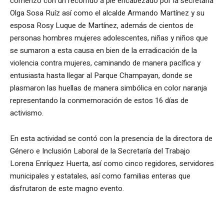
comenzó con un recorrido a pie encabezado por la secretaria
Olga Sosa Ruíz así como el alcalde Armando Martínez y su
esposa Rosy Luque de Martínez, además de cientos de
personas hombres mujeres adolescentes, niñas y niños que
se sumaron a esta causa en bien de la erradicación de la
violencia contra mujeres, caminando de manera pacífica y
entusiasta hasta llegar al Parque Champayan, donde se
plasmaron las huellas de manera simbólica en color naranja
representando la conmemoración de estos 16 días de
activismo.
En esta actividad se contó con la presencia de la directora de
Género e Inclusión Laboral de la Secretaría del Trabajo
Lorena Enríquez Huerta, así como cinco regidores, servidores
municipales y estatales, así como familias enteras que
disfrutaron de este magno evento.