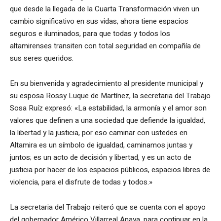
que desde la llegada de la Cuarta Transformación viven un
cambio significativo en sus vidas, ahora tiene espacios
seguros e iluminados, para que todas y todos los
altamirenses transiten con total seguridad en compañía de
sus seres queridos.
En su bienvenida y agradecimiento al presidente municipal y
su esposa Rossy Luque de Martínez, la secretaria del Trabajo
Sosa Ruíz expresó: «La estabilidad, la armonía y el amor son
valores que definen a una sociedad que defiende la igualdad,
la libertad y la justicia, por eso caminar con ustedes en
Altamira es un símbolo de igualdad, caminamos juntas y
juntos; es un acto de decisión y libertad, y es un acto de
justicia por hacer de los espacios públicos, espacios libres de
violencia, para el disfrute de todas y todos.»
La secretaria del Trabajo reiteró que se cuenta con el apoyo
del gobernador Américo Villarreal Anaya, para continuar en la