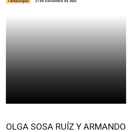
Tamaulipas
27 de noviembre de 2023
Facebook
X
WhatsApp
OLGA SOSA RUÍZ Y ARMANDO