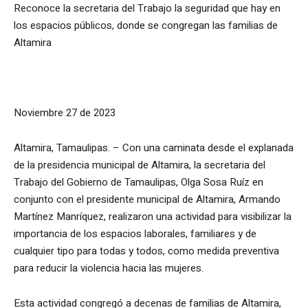
Reconoce la secretaria del Trabajo la seguridad que hay en
los espacios públicos, donde se congregan las familias de
Altamira
Noviembre 27 de 2023
Altamira, Tamaulipas. – Con una caminata desde el explanada
de la presidencia municipal de Altamira, la secretaria del
Trabajo del Gobierno de Tamaulipas, Olga Sosa Ruíz en
conjunto con el presidente municipal de Altamira, Armando
Martínez Manríquez, realizaron una actividad para visibilizar la
importancia de los espacios laborales, familiares y de
cualquier tipo para todas y todos, como medida preventiva
para reducir la violencia hacia las mujeres.
Esta actividad congregó a decenas de familias de Altamira,