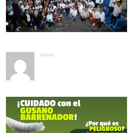
Gilberto