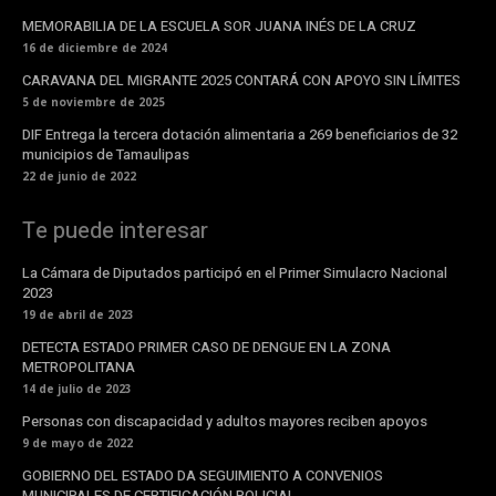
MEMORABILIA DE LA ESCUELA SOR JUANA INÉS DE LA CRUZ
16 de diciembre de 2024
CARAVANA DEL MIGRANTE 2025 CONTARÁ CON APOYO SIN LÍMITES
5 de noviembre de 2025
DIF Entrega la tercera dotación alimentaria a 269 beneficiarios de 32
municipios de Tamaulipas
22 de junio de 2022
Te puede interesar
La Cámara de Diputados participó en el Primer Simulacro Nacional
2023
19 de abril de 2023
DETECTA ESTADO PRIMER CASO DE DENGUE EN LA ZONA
METROPOLITANA
14 de julio de 2023
Personas con discapacidad y adultos mayores reciben apoyos
9 de mayo de 2022
GOBIERNO DEL ESTADO DA SEGUIMIENTO A CONVENIOS
MUNICIPALES DE CERTIFICACIÓN POLICIAL