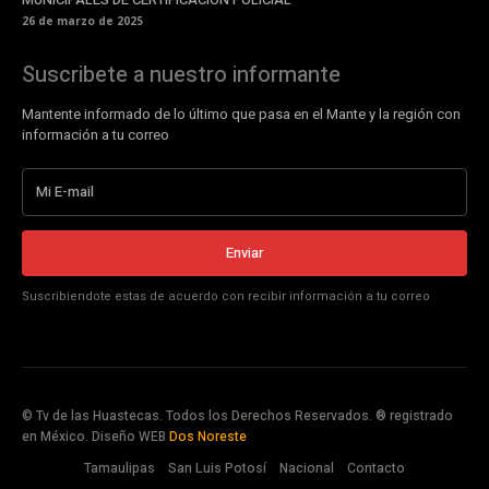
26 de marzo de 2025
Suscribete a nuestro informante
Mantente informado de lo último que pasa en el Mante y la región con
información a tu correo
Enviar
Suscribiendote estas de acuerdo con recibir información a tu correo
© Tv de las Huastecas. Todos los Derechos Reservados. ® registrado
en México. Diseño WEB
Dos Noreste
Tamaulipas
San Luis Potosí
Nacional
Contacto