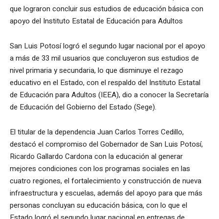
que lograron concluir sus estudios de educación básica con
apoyo del Instituto Estatal de Educación para Adultos
San Luis Potosí logró el segundo lugar nacional por el apoyo
a más de 33 mil usuarios que concluyeron sus estudios de
nivel primaria y secundaria, lo que disminuye el rezago
educativo en el Estado, con el respaldo del Instituto Estatal
de Educación para Adultos (IEEA), dio a conocer la Secretaría
de Educación del Gobierno del Estado (Sege).
El titular de la dependencia Juan Carlos Torres Cedillo,
destacó el compromiso del Gobernador de San Luis Potosí,
Ricardo Gallardo Cardona con la educación al generar
mejores condiciones con los programas sociales en las
cuatro regiones, el fortalecimiento y construcción de nueva
infraestructura y escuelas, además del apoyo para que más
personas concluyan su educación básica, con lo que el
Estado logró el segundo lugar nacional en entregas de