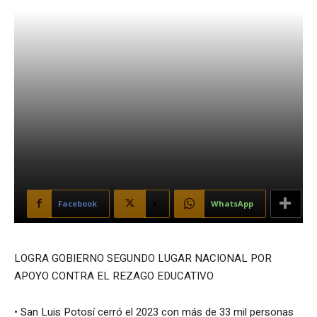
Facebook
X
WhatsApp
LOGRA GOBIERNO SEGUNDO LUGAR NACIONAL POR
APOYO CONTRA EL REZAGO EDUCATIVO
• San Luis Potosí cerró el 2023 con más de 33 mil personas