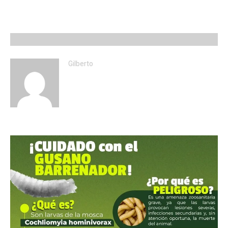
Gilberto