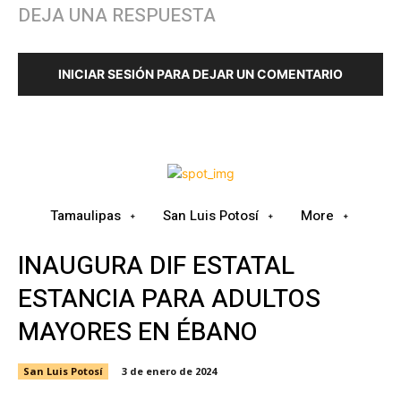
DEJA UNA RESPUESTA
INICIAR SESIÓN PARA DEJAR UN COMENTARIO