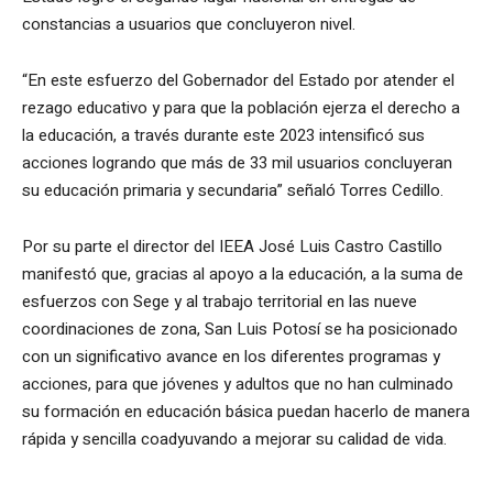
constancias a usuarios que concluyeron nivel.
“En este esfuerzo del Gobernador del Estado por atender el
rezago educativo y para que la población ejerza el derecho a
la educación, a través durante este 2023 intensificó sus
acciones logrando que más de 33 mil usuarios concluyeran
su educación primaria y secundaria” señaló Torres Cedillo.
Por su parte el director del IEEA José Luis Castro Castillo
manifestó que, gracias al apoyo a la educación, a la suma de
esfuerzos con Sege y al trabajo territorial en las nueve
coordinaciones de zona, San Luis Potosí se ha posicionado
con un significativo avance en los diferentes programas y
acciones, para que jóvenes y adultos que no han culminado
su formación en educación básica puedan hacerlo de manera
rápida y sencilla coadyuvando a mejorar su calidad de vida.