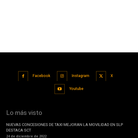
Facebook
Instagram
X
Youtube
Lo más visto
NUEVAS CONCESIONES DE TAXI MEJORAN LA MOVILIDAD EN SLP
DESTACA SCT
24 de diciembre de 2022