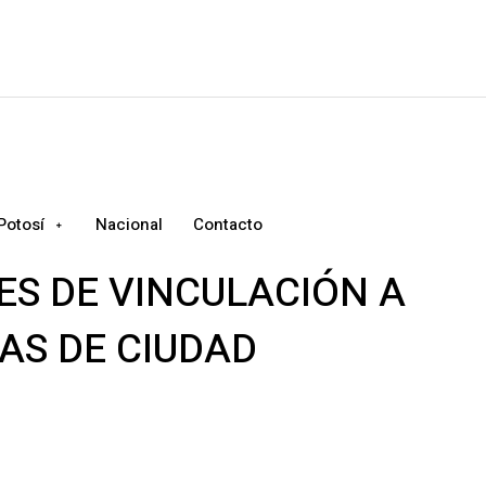
Potosí
Nacional
Contacto
ES DE VINCULACIÓN A
AS DE CIUDAD