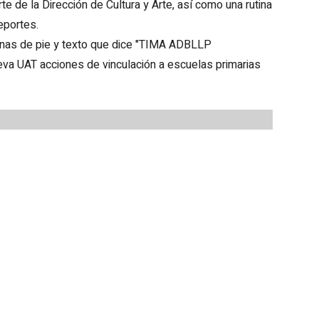
te de la Dirección de Cultura y Arte, así como una rutina
eportes.