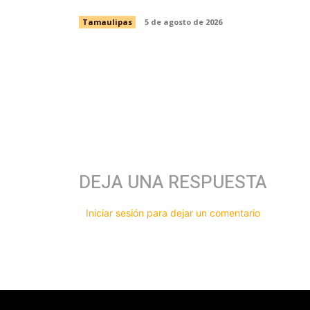
Tamaulipas
5 de agosto de 2026
DEJA UNA RESPUESTA
Iniciar sesión para dejar un comentario