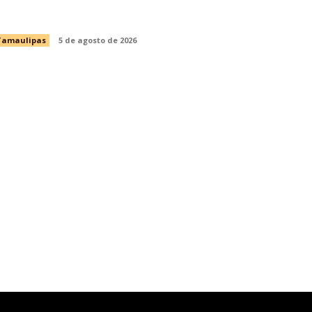
acientes
Tamaulipas
5 de agosto de 2026