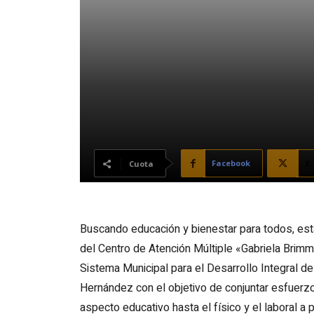
Facebook
X
Cuota
Buscando educación y bienestar para todos, esta
del Centro de Atención Múltiple «Gabriela Brimme
Sistema Municipal para el Desarrollo Integral de
Hernández con el objetivo de conjuntar esfuerzo
aspecto educativo hasta el físico y el laboral a