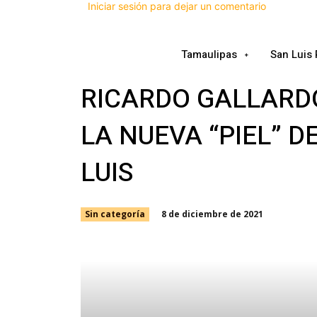
Iniciar sesión para dejar un comentario