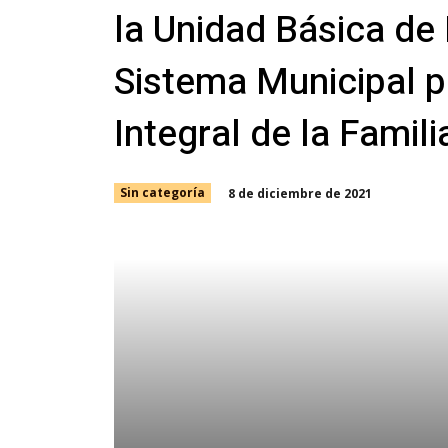
la Unidad Básica de 
Sistema Municipal p
Integral de la Famili
8 de diciembre de 2021
Sin categoría