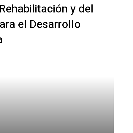
Rehabilitación y del
ara el Desarrollo
a