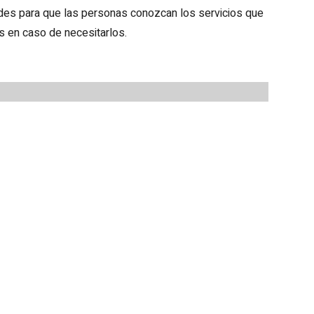
ades para que las personas conozcan los servicios que
as en caso de necesitarlos.