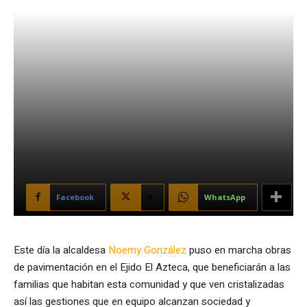
Facebook
X
WhatsApp
Este día la alcaldesa
Noemy González
puso en marcha obras
de pavimentación en el Ejido El Azteca, que beneficiarán a las
familias que habitan esta comunidad y que ven cristalizadas
así las gestiones que en equipo alcanzan sociedad y