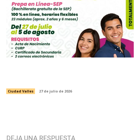
CONVOCA INSTANCIA MUNICIPAL DE LA
MUJER A INSCRIBIRSE A LA PREPARATORIA
ABIERTA EN LÍNEA DE LA SEP
Ciudad Valles
27 de julio de 2026
DEJA UNA RESPUESTA