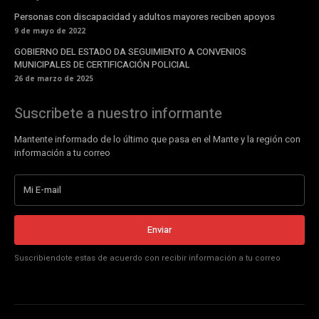
Personas con discapacidad y adultos mayores reciben apoyos
9 de mayo de 2022
GOBIERNO DEL ESTADO DA SEGUIMIENTO A CONVENIOS
MUNICIPALES DE CERTIFICACIÓN POLICIAL
26 de marzo de 2025
Suscribete a nuestro informante
Mantente informado de lo último que pasa en el Mante y la región con
información a tu correo
Enviar
Suscribiendote estas de acuerdo con recibir información a tu correo