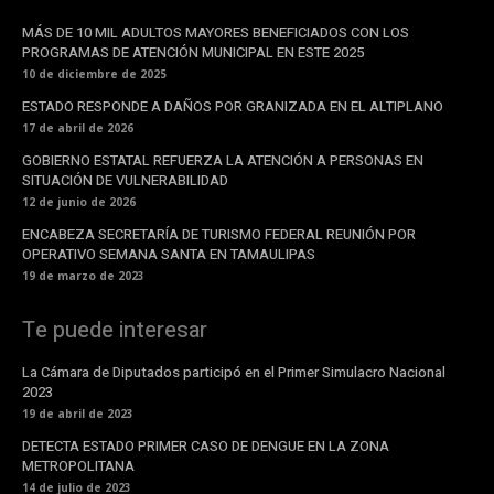
MÁS DE 10 MIL ADULTOS MAYORES BENEFICIADOS CON LOS
PROGRAMAS DE ATENCIÓN MUNICIPAL EN ESTE 2025
10 de diciembre de 2025
ESTADO RESPONDE A DAÑOS POR GRANIZADA EN EL ALTIPLANO
17 de abril de 2026
GOBIERNO ESTATAL REFUERZA LA ATENCIÓN A PERSONAS EN
SITUACIÓN DE VULNERABILIDAD
12 de junio de 2026
ENCABEZA SECRETARÍA DE TURISMO FEDERAL REUNIÓN POR
OPERATIVO SEMANA SANTA EN TAMAULIPAS
19 de marzo de 2023
Te puede interesar
La Cámara de Diputados participó en el Primer Simulacro Nacional
2023
19 de abril de 2023
DETECTA ESTADO PRIMER CASO DE DENGUE EN LA ZONA
METROPOLITANA
14 de julio de 2023