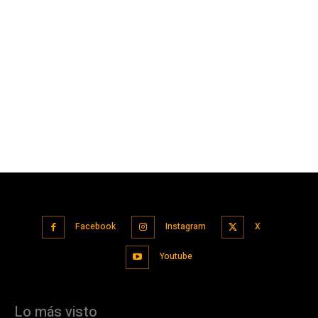
Facebook
Instagram
X
Youtube
Lo más visto