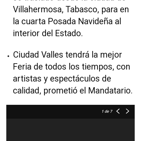
Villahermosa, Tabasco, para en
la cuarta Posada Navideña al
interior del Estado.
Ciudad Valles tendrá la mejor
Feria de todos los tiempos, con
artistas y espectáculos de
calidad, prometió el Mandatario.
1
de 7