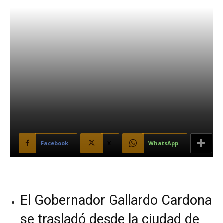
Facebook
X
WhatsApp
El Gobernador Gallardo Cardona
se trasladó desde la ciudad de