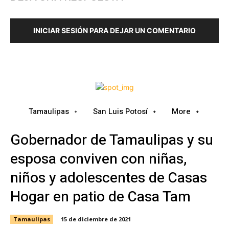
INICIAR SESIÓN PARA DEJAR UN COMENTARIO