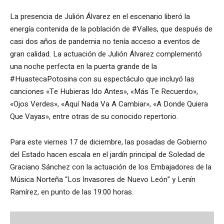
La presencia de Julión Álvarez en el escenario liberó la
energía contenida de la población de #Valles, que después de
casi dos años de pandemia no tenía acceso a eventos de
gran calidad. La actuación de Julión Álvarez complementó
una noche perfecta en la puerta grande de la
#HuastecaPotosina con su espectáculo que incluyó las
canciones «Te Hubieras Ido Antes», «Más Te Recuerdo»,
«Ojos Verdes», «Aquí Nada Va A Cambiar», «A Donde Quiera
Que Vayas», entre otras de su conocido repertorio.
Para este viernes 17 de diciembre, las posadas de Gobierno
del Estado hacen escala en el jardín principal de Soledad de
Graciano Sánchez con la actuación de los Embajadores de la
Música Norteña “Los Invasores de Nuevo León” y Lenín
Ramírez, en punto de las 19:00 horas.