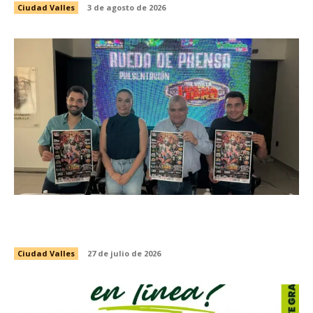
Ciudad Valles
3 de agosto de 2026
PRESENTAN EVENTO DE LUCHA LIBRE CON
CAUSA EN BENEFICIO DEL VALLESTÓN 2026
Ciudad Valles
27 de julio de 2026