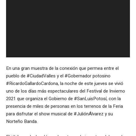
En una gran muestra de la conexión que permea entre el
pueblo de #CiudadValles y el #Gobernador potosino
#RicardoGallardoCardona, la noche de este jueves se vivió
uno de los días más espectaculares del Festival de Invierno
2021 que organiza el Gobierno de #SanLuisPotosí, con la
presencia de miles de personas en los terrenos de la Feria
para disfrutar el show musical de #JuliónÁlvarez y su
Norteño Banda.