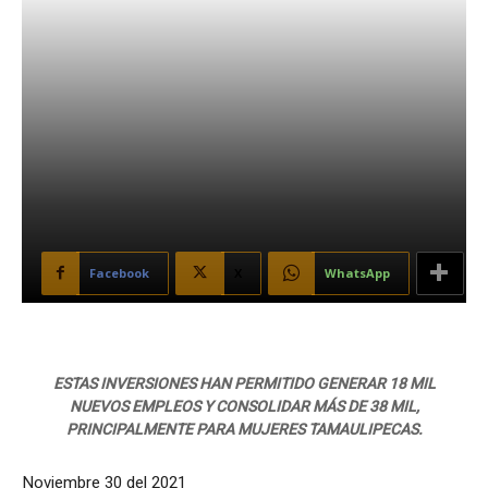
Facebook
X
WhatsApp
ESTAS INVERSIONES HAN PERMITIDO GENERAR 18 MIL
NUEVOS EMPLEOS Y CONSOLIDAR MÁS DE 38 MIL,
PRINCIPALMENTE PARA MUJERES TAMAULIPECAS.
Noviembre 30 del 2021