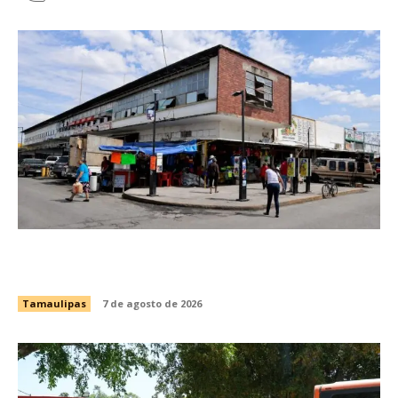
Impulsa Gobierno de Tamaulipas la
conservación del histórico Mercado Argüelles
Tamaulipas
7 de agosto de 2026