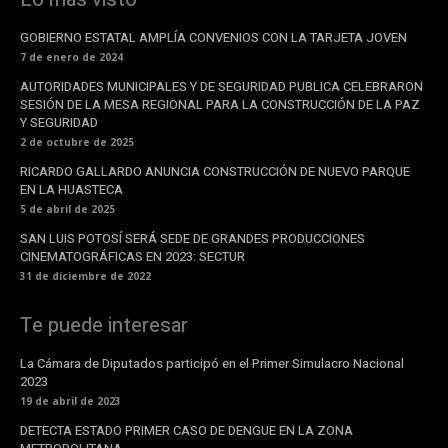
GOBIERNO ESTATAL AMPLÍA CONVENIOS CON LA TARJETA JOVEN
7 de enero de 2024
AUTORIDADES MUNICIPALES Y DE SEGURIDAD PUBLICA CELEBRARON
SESIÓN DE LA MESA REGIONAL PARA LA CONSTRUCCIÓN DE LA PAZ
Y SEGURIDAD
2 de octubre de 2025
RICARDO GALLARDO ANUNCIA CONSTRUCCIÓN DE NUEVO PARQUE
EN LA HUASTECA
5 de abril de 2025
SAN LUIS POTOSÍ SERÁ SEDE DE GRANDES PRODUCCIONES
CINEMATOGRÁFICAS EN 2023: SECTUR
31 de diciembre de 2022
Te puede interesar
La Cámara de Diputados participó en el Primer Simulacro Nacional
2023
19 de abril de 2023
DETECTA ESTADO PRIMER CASO DE DENGUE EN LA ZONA