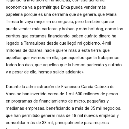
económica va a permitir que Erika pueda vender más
papelería porque es una derrama que se genera, que María
Teresa le vaya mejor en su negocio, pero también que se
pueda vender más carteras y bolsas y más hot dog, como los
carritos que estamos financiando, saben cuánto dinero ha
llegado a Tamaulipas desde que llegó mi gobierno, 4 mil
millones de dólares, nadie quiere más a esta tierra, que
aquellos que vivimos en ella, que aquellos que la trabajamos
todos los días, que aquellos que la hemos padecido y sufrido
y a pesar de ello, hemos salido adelante».
Durante la administración de Francisco García Cabeza de
Vaca se han invertido cerca de 1 mil 600 millones de pesos
en programas de financiamiento de micro, pequeñas y
medianas empresas, beneficiando a más de 35 mil negocios,
que han permitido generar más de 18 mil nuevos empleos y
consolidar más de 38 mil, principalmente para mujeres