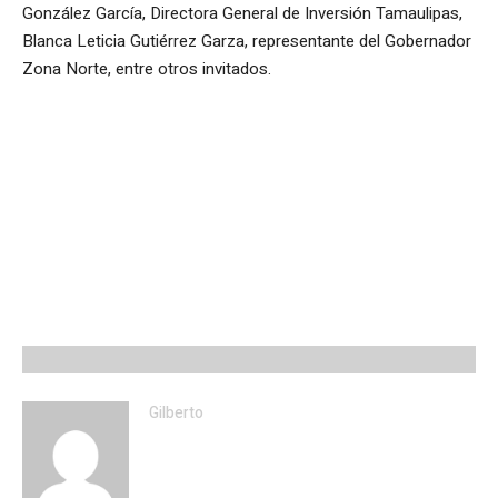
González García, Directora General de Inversión Tamaulipas,
Blanca Leticia Gutiérrez Garza, representante del Gobernador
Zona Norte, entre otros invitados.
Gilberto