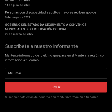
METROPOLITANA
14 de julio de 2023
Personas con discapacidad y adultos mayores reciben apoyos
9 de mayo de 2022
GOBIERNO DEL ESTADO DA SEGUIMIENTO A CONVENIOS
MUNICIPALES DE CERTIFICACIÓN POLICIAL
26 de marzo de 2025
Suscribete a nuestro informante
Mantente informado de lo último que pasa en el Mante y la región con
información a tu correo
Enviar
Suscribiendote estas de acuerdo con recibir información a tu correo