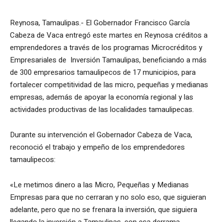
Reynosa, Tamaulipas.- El Gobernador Francisco García
Cabeza de Vaca entregó este martes en Reynosa créditos a
emprendedores a través de los programas Microcréditos y
Empresariales de Inversión Tamaulipas, beneficiando a más
de 300 empresarios tamaulipecos de 17 municipios, para
fortalecer competitividad de las micro, pequeñas y medianas
empresas, además de apoyar la economía regional y las
actividades productivas de las localidades tamaulipecas.
Durante su intervención el Gobernador Cabeza de Vaca,
reconoció el trabajo y empeño de los emprendedores
tamaulipecos:
«Le metimos dinero a las Micro, Pequeñas y Medianas
Empresas para que no cerraran y no solo eso, que siguieran
adelante, pero que no se frenara la inversión, que siguiera
llegando la inversión a Tamaulipas, con esa derrama