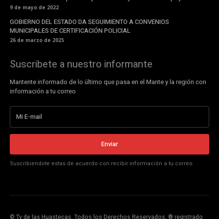
9 de mayo de 2022
GOBIERNO DEL ESTADO DA SEGUIMIENTO A CONVENIOS
MUNICIPALES DE CERTIFICACIÓN POLICIAL
26 de marzo de 2025
Suscribete a nuestro informante
Mantente informado de lo último que pasa en el Mante y la región con
información a tu correo
Enviar
Suscribiendote estas de acuerdo con recibir información a tu correo
© Tv de las Huastecas. Todos los Derechos Reservados. ® registrado