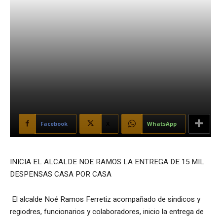
Facebook
X
WhatsApp
INICIA EL ALCALDE NOE RAMOS LA ENTREGA DE 15 MIL
DESPENSAS CASA POR CASA
El alcalde Noé Ramos Ferretiz acompañado de sindicos y
regiodres, funcionarios y colaboradores, inicio la entrega de