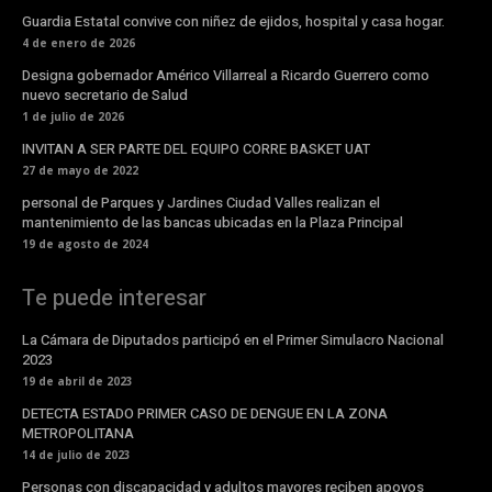
Guardia Estatal convive con niñez de ejidos, hospital y casa hogar.
4 de enero de 2026
Designa gobernador Américo Villarreal a Ricardo Guerrero como
nuevo secretario de Salud
1 de julio de 2026
INVITAN A SER PARTE DEL EQUIPO CORRE BASKET UAT
27 de mayo de 2022
personal de Parques y Jardines Ciudad Valles realizan el
mantenimiento de las bancas ubicadas en la Plaza Principal
19 de agosto de 2024
Te puede interesar
La Cámara de Diputados participó en el Primer Simulacro Nacional
2023
19 de abril de 2023
DETECTA ESTADO PRIMER CASO DE DENGUE EN LA ZONA
METROPOLITANA
14 de julio de 2023
Personas con discapacidad y adultos mayores reciben apoyos