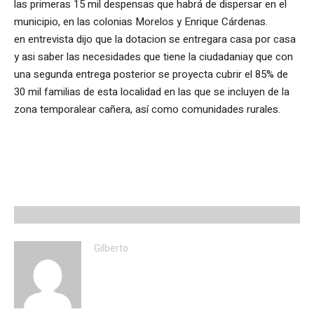
las primeras 15 mil despensas que habrá de dispersar en el
municipio, en las colonias Morelos y Enrique Cárdenas.
en entrevista dijo que la dotacion se entregara casa por casa
y asi saber las necesidades que tiene la ciudadaniay que con
una segunda entrega posterior se proyecta cubrir el 85% de
30 mil familias de esta localidad en las que se incluyen de la
zona temporalear cañera, así como comunidades rurales.
Gilberto