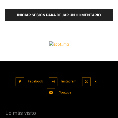
Facebook
Instagram
X
Youtube
Lo más visto