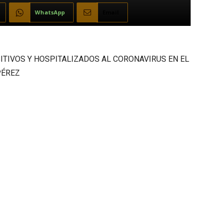
WhatsApp
Email
ITIVOS Y HOSPITALIZADOS AL CORONAVIRUS EN EL
PÉREZ