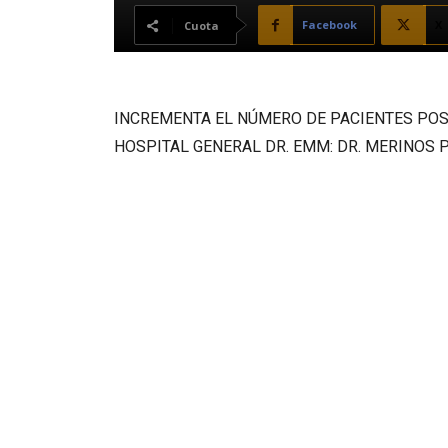
Facebook
X
Cuota
INCREMENTA EL NÚMERO DE PACIENTES POS
HOSPITAL GENERAL DR. EMM: DR. MERINOS 