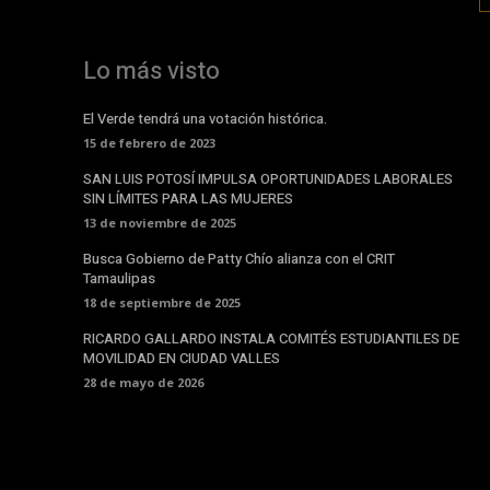
Lo más visto
El Verde tendrá una votación histórica.
15 de febrero de 2023
SAN LUIS POTOSÍ IMPULSA OPORTUNIDADES LABORALES
SIN LÍMITES PARA LAS MUJERES
13 de noviembre de 2025
Busca Gobierno de Patty Chío alianza con el CRIT
Tamaulipas
18 de septiembre de 2025
RICARDO GALLARDO INSTALA COMITÉS ESTUDIANTILES DE
MOVILIDAD EN CIUDAD VALLES
28 de mayo de 2026