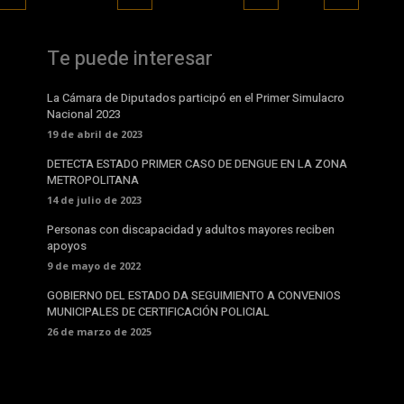
Te puede interesar
La Cámara de Diputados participó en el Primer Simulacro
Nacional 2023
19 de abril de 2023
DETECTA ESTADO PRIMER CASO DE DENGUE EN LA ZONA
METROPOLITANA
14 de julio de 2023
Personas con discapacidad y adultos mayores reciben
apoyos
9 de mayo de 2022
GOBIERNO DEL ESTADO DA SEGUIMIENTO A CONVENIOS
MUNICIPALES DE CERTIFICACIÓN POLICIAL
26 de marzo de 2025