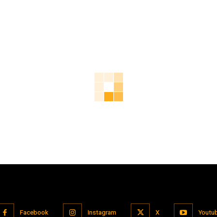
Facebook
Instagram
X
Youtu