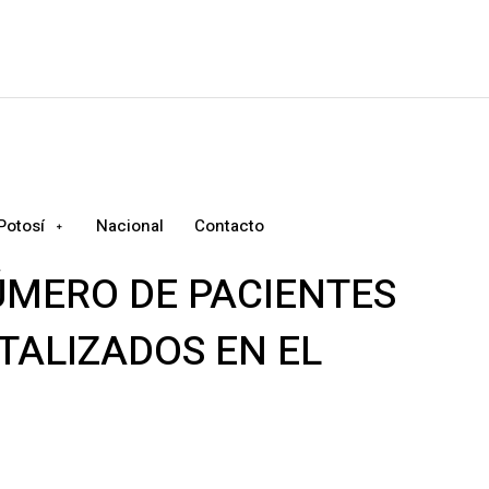
Potosí
Nacional
Contacto
ÚMERO DE PACIENTES
ITALIZADOS EN EL