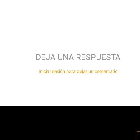
DEJA UNA RESPUESTA
Iniciar sesión para dejar un comentario