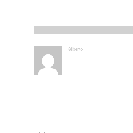
Gilberto