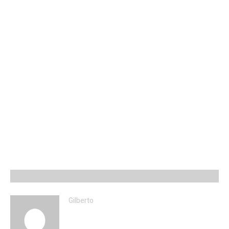
Gilberto