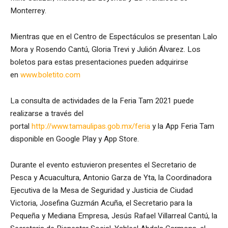
Monterrey.
Mientras que en el Centro de Espectáculos se presentan Lalo
Mora y Rosendo Cantú, Gloria Trevi y Julión Álvarez. Los
boletos para estas presentaciones pueden adquirirse
en
www.boletito.com
La consulta de actividades de la Feria Tam 2021 puede
realizarse a través del
portal
http://www.tamaulipas.gob.mx/feria
y la App Feria Tam
disponible en Google Play y App Store.
Durante el evento estuvieron presentes el Secretario de
Pesca y Acuacultura, Antonio Garza de Yta, la Coordinadora
Ejecutiva de la Mesa de Seguridad y Justicia de Ciudad
Victoria, Josefina Guzmán Acuña, el Secretario para la
Pequeña y Mediana Empresa, Jesús Rafael Villarreal Cantú, la