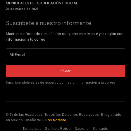
MUNICIPALES DE CERTIFICACIÓN POLICIAL
26 de marzo de 2025
Suscribete a nuestro informante
Mantente informado de lo último que pasa en el Mante y la región con
información a tu correo
Enviar
Suscribiendote estas de acuerdo con recibir información a tu correo
© Tv de las Huastecas. Todos los Derechos Reservados. ® registrado
en México. Diseño WEB
Dos Noreste
Tamaulipas
San Luis Potosí
Nacional
Contacto