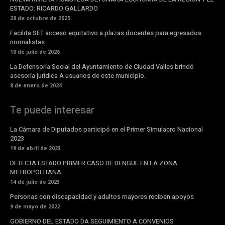
ESTADO: RICARDO GALLARDO
28 de octubre de 2025
Facilita SET acceso equitativo a plazas docentes para egresados
normalistas
10 de julio de 2026
La Defensoría Social del Ayuntamiento de Ciudad Valles brindó
asesoría jurídica A usuarios de este municipio.
8 de enero de 2024
Te puede interesar
La Cámara de Diputados participó en el Primer Simulacro Nacional
2023
19 de abril de 2023
DETECTA ESTADO PRIMER CASO DE DENGUE EN LA ZONA
METROPOLITANA
14 de julio de 2023
Personas con discapacidad y adultos mayores reciben apoyos
9 de mayo de 2022
GOBIERNO DEL ESTADO DA SEGUIMIENTO A CONVENIOS