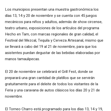
Los municipios presentan una muestra gastronómica los
días 13, 14 y 20 de noviembre y se cuenta con 45 juegos
mecánicos para niños y adultos, además de show circense,
teatro urbano, exposiciones de los artículos del programa
Hecho en Tam, con marcas regionales de gran calidad, el
Festival del Mezcal, Tequila y Cerveza Artesanal, mismo que
se llevará a cabo del 19 al 21 de noviembre, para que los
asistentes puedan degustar de las bebidas elaboradas por
manos tamaulipecas.
El 20 de noviembre se celebrará el Grill Fest, donde se
preparará una gran cantidad de platillos que se servirán
gratuitamente para el deleite de todos los visitantes de la
Feria y una caravana de autos clásicos los días 20 y 21 de
noviembre.
El Torneo Charro está programado para los días 13, 14 y 19,