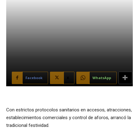
Facebook
X
WhatsApp
Con estrictos protocolos sanitarios en accesos, atracciones,
establecimientos comerciales y control de aforos, arrancó la
tradicional festividad.