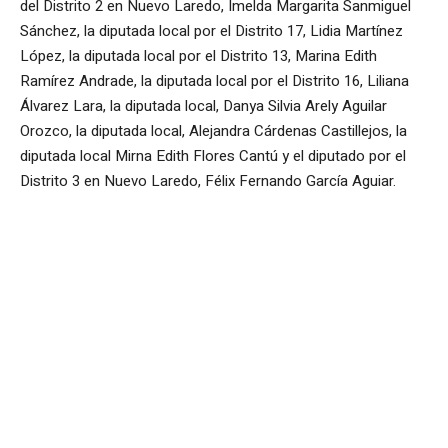
del Distrito 2 en Nuevo Laredo, Imelda Margarita Sanmiguel
Sánchez, la diputada local por el Distrito 17, Lidia Martínez
López, la diputada local por el Distrito 13, Marina Edith
Ramírez Andrade, la diputada local por el Distrito 16, Liliana
Álvarez Lara, la diputada local, Danya Silvia Arely Aguilar
Orozco, la diputada local, Alejandra Cárdenas Castillejos, la
diputada local Mirna Edith Flores Cantú y el diputado por el
Distrito 3 en Nuevo Laredo, Félix Fernando García Aguiar.