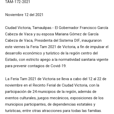
TAM-172-2021
Noviembre 12 del 2021
Ciudad Victoria, Tamaulipas.- El Gobernador Francisco García
Cabeza de Vaca y su esposa Mariana Gómez de García
Cabeza de Vaca, Presidenta del Sistema DIF, inauguraron
este viernes la Feria Tam 2021 de Victoria, a fin de impulsar el
desarrollo económico y turístico de la región centro del
Estado, con estricto apego a la normatividad sanitaria vigente
para prevenir contagios de Covid-19.
La Feria Tam 2021 de Victoria se lleva a cabo del 12 al 22 de
noviembre en el Recinto Ferial de Ciudad Victoria, con la
participación de 24 municipios de la región, además de
eventos culturales, juegos mecánicos, exposiciones de los
municipios participantes, de dependencias estatales y
turísticas, entre otras atracciones para todas las familias.