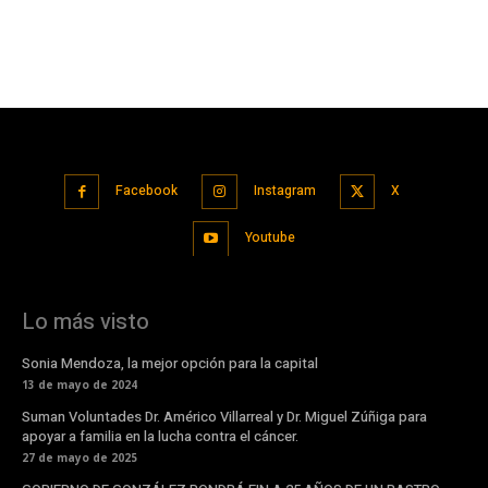
Facebook
Instagram
X
Youtube
Lo más visto
Sonia Mendoza, la mejor opción para la capital
13 de mayo de 2024
Suman Voluntades Dr. Américo Villarreal y Dr. Miguel Zúñiga para
apoyar a familia en la lucha contra el cáncer.
27 de mayo de 2025