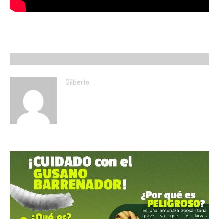
Gilberto