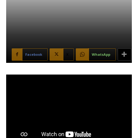
Facebook
X
WhatsApp