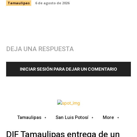
Tamaulipas
6 de agosto de 2026
DEJA UNA RESPUESTA
INICIAR SESIÓN PARA DEJAR UN COMENTARIO