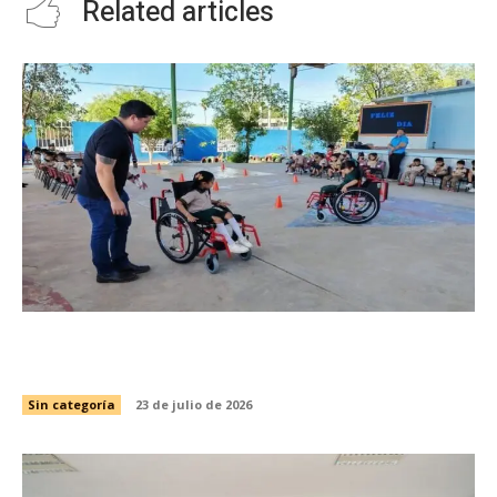
Related articles
Capacita SIPRODDIS a más de 11 mil personas
para fortalecer la inclusión en Tamaulipas
Sin categoría
23 de julio de 2026