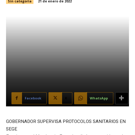
Sin categoría
21 de enero de 2022
Facebook
X
WhatsApp
GOBERNADOR SUPERVISA PROTOCOLOS SANITARIOS EN
SEGE