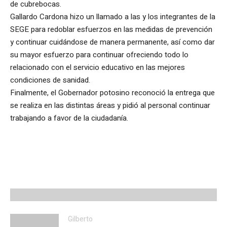
de cubrebocas.
Gallardo Cardona hizo un llamado a las y los integrantes de la
SEGE para redoblar esfuerzos en las medidas de prevención
y continuar cuidándose de manera permanente, así como dar
su mayor esfuerzo para continuar ofreciendo todo lo
relacionado con el servicio educativo en las mejores
condiciones de sanidad.
Finalmente, el Gobernador potosino reconoció la entrega que
se realiza en las distintas áreas y pidió al personal continuar
trabajando a favor de la ciudadanía.
Gilberto