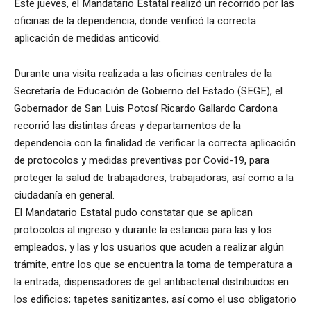
Este jueves, el Mandatario Estatal realizó un recorrido por las
oficinas de la dependencia, donde verificó la correcta
aplicación de medidas anticovid.
Durante una visita realizada a las oficinas centrales de la
Secretaría de Educación de Gobierno del Estado (SEGE), el
Gobernador de San Luis Potosí Ricardo Gallardo Cardona
recorrió las distintas áreas y departamentos de la
dependencia con la finalidad de verificar la correcta aplicación
de protocolos y medidas preventivas por Covid-19, para
proteger la salud de trabajadores, trabajadoras, así como a la
ciudadanía en general.
El Mandatario Estatal pudo constatar que se aplican
protocolos al ingreso y durante la estancia para las y los
empleados, y las y los usuarios que acuden a realizar algún
trámite, entre los que se encuentra la toma de temperatura a
la entrada, dispensadores de gel antibacterial distribuidos en
los edificios; tapetes sanitizantes, así como el uso obligatorio