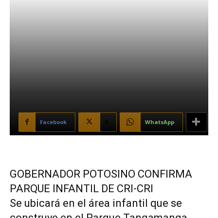
Facebook
X
WhatsApp
GOBERNADOR POTOSINO CONFIRMA
PARQUE INFANTIL DE CRI-CRI
Se ubicará en el área infantil que se
construye en el Parque Tangamanga