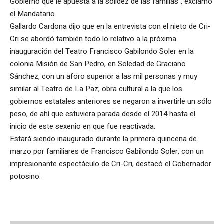
Gobierno que le apuesta a la solidez de las familias”, exclamó
el Mandatario.
Gallardo Cardona dijo que en la entrevista con el nieto de Cri-
Cri se abordó también todo lo relativo a la próxima
inauguración del Teatro Francisco Gabilondo Soler en la
colonia Misión de San Pedro, en Soledad de Graciano
Sánchez, con un aforo superior a las mil personas y muy
similar al Teatro de La Paz; obra cultural a la que los
gobiernos estatales anteriores se negaron a invertirle un sólo
peso, de ahí que estuviera parada desde el 2014 hasta el
inicio de este sexenio en que fue reactivada.
Estará siendo inaugurado durante la primera quincena de
marzo por familiares de Francisco Gabilondo Soler, con un
impresionante espectáculo de Cri-Cri, destacó el Gobernador
potosino.