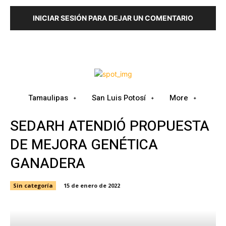
INICIAR SESIÓN PARA DEJAR UN COMENTARIO