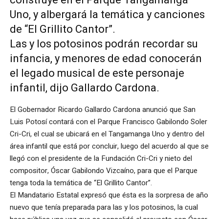
Uno, y albergará la temática y canciones
de “El Grillito Cantor”.
Las y los potosinos podrán recordar su
infancia, y menores de edad conocerán
el legado musical de este personaje
infantil, dijo Gallardo Cardona.
El Gobernador Ricardo Gallardo Cardona anunció que San
Luis Potosí contará con el Parque Francisco Gabilondo Soler
Cri-Cri, el cual se ubicará en el Tangamanga Uno y dentro del
área infantil que está por concluir, luego del acuerdo al que se
llegó con el presidente de la Fundación Cri-Cri y nieto del
compositor, Óscar Gabilondo Vizcaíno, para que el Parque
tenga toda la temática de “El Grillito Cantor”.
El Mandatario Estatal expresó que ésta es la sorpresa de año
nuevo que tenía preparada para las y los potosinos, la cual