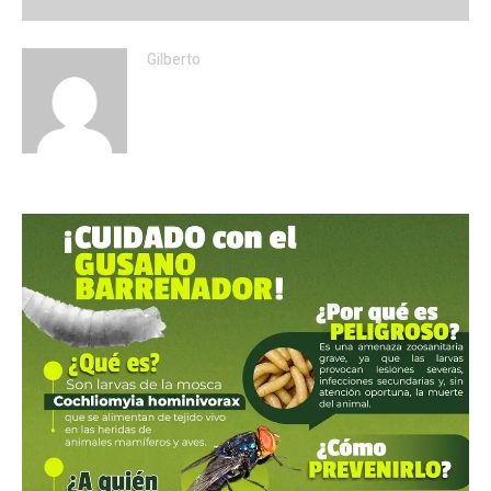
Gilberto