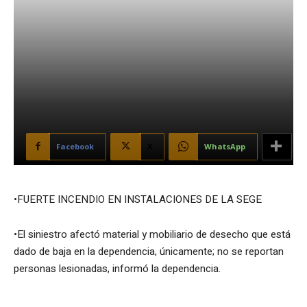
Facebook
X
WhatsApp
•FUERTE INCENDIO EN INSTALACIONES DE LA SEGE
•El siniestro afectó material y mobiliario de desecho que está
dado de baja en la dependencia, únicamente; no se reportan
personas lesionadas, informó la dependencia.