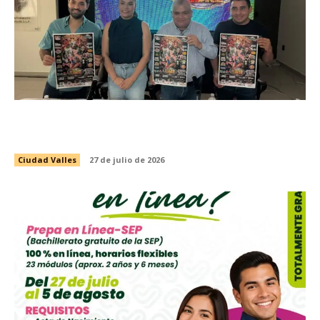
PRESENTAN EVENTO DE LUCHA LIBRE CON
CAUSA EN BENEFICIO DEL VALLESTÓN 2026
Ciudad Valles
27 de julio de 2026