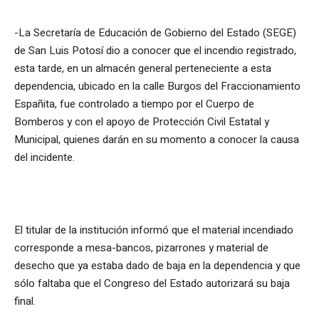
-La Secretaría de Educación de Gobierno del Estado (SEGE)
de San Luis Potosí dio a conocer que el incendio registrado,
esta tarde, en un almacén general perteneciente a esta
dependencia, ubicado en la calle Burgos del Fraccionamiento
Españita, fue controlado a tiempo por el Cuerpo de
Bomberos y con el apoyo de Protección Civil Estatal y
Municipal, quienes darán en su momento a conocer la causa
del incidente.
El titular de la institución informó que el material incendiado
corresponde a mesa-bancos, pizarrones y material de
desecho que ya estaba dado de baja en la dependencia y que
sólo faltaba que el Congreso del Estado autorizará su baja
final.