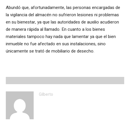
Abundó que, afortunadamente, las personas encargadas de
la vigilancia del almacén no sufrieron lesiones ni problemas
en su bienestar, ya que las autoridades de auxilio acudieron
de manera rápida al llamado. En cuanto a los bienes
materiales tampoco hay nada que lamentar ya que el bien
inmueble no fue afectado en sus instalaciones, sino
únicamente se trató de mobiliario de desecho.
Gilberto