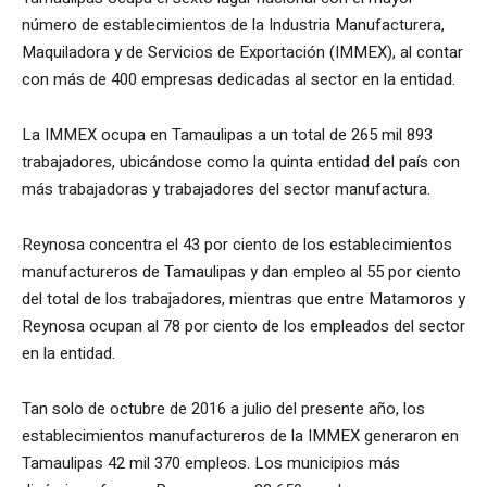
número de establecimientos de la Industria Manufacturera,
Maquiladora y de Servicios de Exportación (IMMEX), al contar
con más de 400 empresas dedicadas al sector en la entidad.
La IMMEX ocupa en Tamaulipas a un total de 265 mil 893
trabajadores, ubicándose como la quinta entidad del país con
más trabajadoras y trabajadores del sector manufactura.
Reynosa concentra el 43 por ciento de los establecimientos
manufactureros de Tamaulipas y dan empleo al 55 por ciento
del total de los trabajadores, mientras que entre Matamoros y
Reynosa ocupan al 78 por ciento de los empleados del sector
en la entidad.
Tan solo de octubre de 2016 a julio del presente año, los
establecimientos manufactureros de la IMMEX generaron en
Tamaulipas 42 mil 370 empleos. Los municipios más