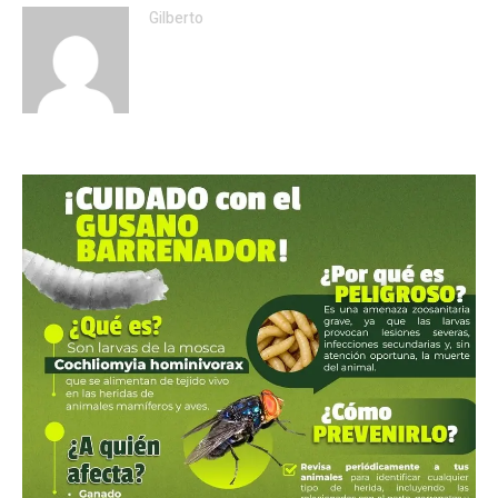
Gilberto