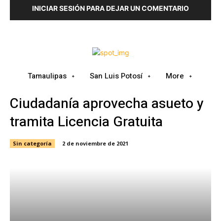
INICIAR SESIÓN PARA DEJAR UN COMENTARIO