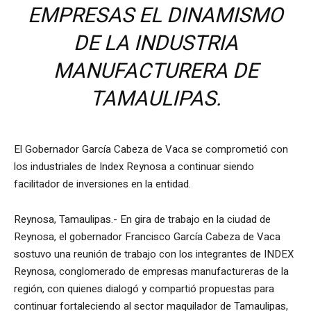
EMPRESAS EL DINAMISMO
DE LA INDUSTRIA
MANUFACTURERA DE
TAMAULIPAS.
El Gobernador García Cabeza de Vaca se comprometió con
los industriales de Index Reynosa a continuar siendo
facilitador de inversiones en la entidad.
Reynosa, Tamaulipas.- En gira de trabajo en la ciudad de
Reynosa, el gobernador Francisco García Cabeza de Vaca
sostuvo una reunión de trabajo con los integrantes de INDEX
Reynosa, conglomerado de empresas manufactureras de la
región, con quienes dialogó y compartió propuestas para
continuar fortaleciendo al sector maquilador de Tamaulipas,