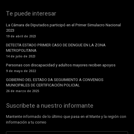
Te puede interesar
La Cámara de Diputados participó en el Primer Simulacro Nacional
2023
19 de abril de 2023
DETECTA ESTADO PRIMER CASO DE DENGUE EN LA ZONA
METROPOLITANA
14 de julio de 2023
Personas con discapacidad y adultos mayores reciben apoyos
9 de mayo de 2022
GOBIERNO DEL ESTADO DA SEGUIMIENTO A CONVENIOS
MUNICIPALES DE CERTIFICACIÓN POLICIAL
26 de marzo de 2025
Suscribete a nuestro informante
Mantente informado de lo último que pasa en el Mante y la región con
información a tu correo