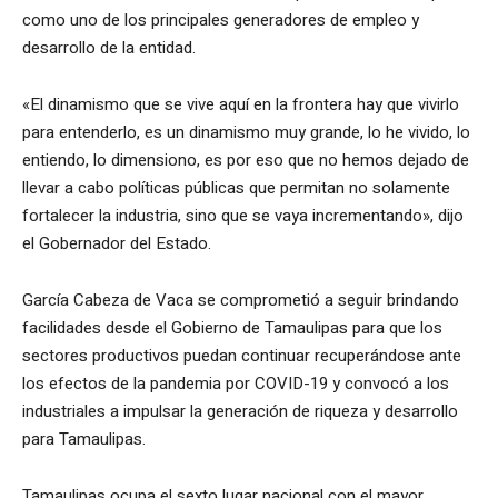
como uno de los principales generadores de empleo y
desarrollo de la entidad.
«El dinamismo que se vive aquí en la frontera hay que vivirlo
para entenderlo, es un dinamismo muy grande, lo he vivido, lo
entiendo, lo dimensiono, es por eso que no hemos dejado de
llevar a cabo políticas públicas que permitan no solamente
fortalecer la industria, sino que se vaya incrementando», dijo
el Gobernador del Estado.
García Cabeza de Vaca se comprometió a seguir brindando
facilidades desde el Gobierno de Tamaulipas para que los
sectores productivos puedan continuar recuperándose ante
los efectos de la pandemia por COVID-19 y convocó a los
industriales a impulsar la generación de riqueza y desarrollo
para Tamaulipas.
Tamaulipas ocupa el sexto lugar nacional con el mayor