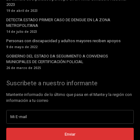
2023
19 de abril de 2023
DETECTA ESTADO PRIMER CASO DE DENGUE EN LA ZONA
METROPOLITANA
14 de julio de 2023
Personas con discapacidad y adultos mayores reciben apoyos
9 de mayo de 2022
GOBIERNO DEL ESTADO DA SEGUIMIENTO A CONVENIOS
MUNICIPALES DE CERTIFICACIÓN POLICIAL
26 de marzo de 2025
Suscribete a nuestro informante
Mantente informado de lo último que pasa en el Mante y la región con
información a tu correo
Enviar