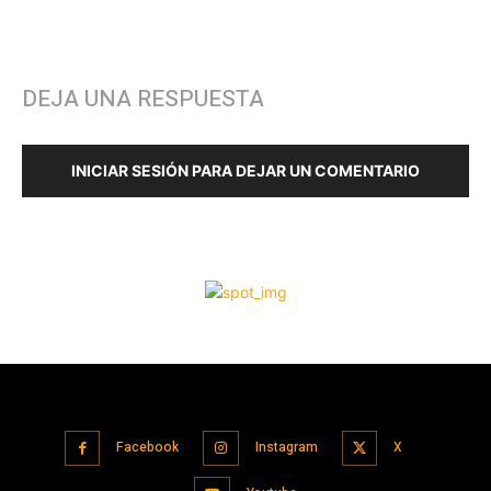
Facebook
Instagram
X