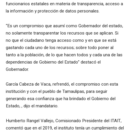
funcionarios estatales en materia de transparencia, acceso a
la información y protección de datos personales.
“Es un compromiso que asumí como Gobernador del estado,
no solamente transparentar los recursos que se aplican. Si
no que el ciudadano tenga acceso como y en que se está
gastando cada uno de los recursos; sobre todo poner al
tanto a la población, de lo que hacen todos y cada una de las
dependencias de Gobierno del Estado” destacó el
Gobernador.
García Cabeza de Vaca, refrendó, el compromiso con esta
institución y con el pueblo de Tamaulipas, para seguir
generando esa confianza que ha brindado el Gobierno del
Estado, , dijo el mandatario.
Humberto Rangel Vallejo, Comisionado Presidente del ITAIT,
comentó que en el 2019, el instituto tenía un cumplimiento del