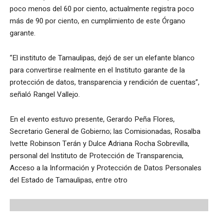
poco menos del 60 por ciento, actualmente registra poco
más de 90 por ciento, en cumplimiento de este Órgano
garante.
“El instituto de Tamaulipas, dejó de ser un elefante blanco
para convertirse realmente en el Instituto garante de la
protección de datos, transparencia y rendición de cuentas”,
señaló Rangel Vallejo.
En el evento estuvo presente, Gerardo Peña Flores,
Secretario General de Gobierno; las Comisionadas, Rosalba
Ivette Robinson Terán y Dulce Adriana Rocha Sobrevilla,
personal del Instituto de Protección de Transparencia,
Acceso a la Información y Protección de Datos Personales
del Estado de Tamaulipas, entre otro