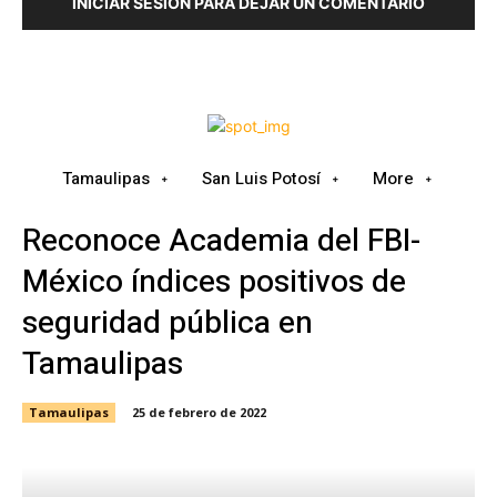
INICIAR SESIÓN PARA DEJAR UN COMENTARIO