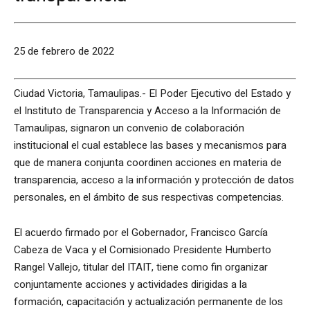
25 de febrero de 2022
Ciudad Victoria, Tamaulipas.- El Poder Ejecutivo del Estado y
el Instituto de Transparencia y Acceso a la Información de
Tamaulipas, signaron un convenio de colaboración
institucional el cual establece las bases y mecanismos para
que de manera conjunta coordinen acciones en materia de
transparencia, acceso a la información y protección de datos
personales, en el ámbito de sus respectivas competencias.
El acuerdo firmado por el Gobernador, Francisco García
Cabeza de Vaca y el Comisionado Presidente Humberto
Rangel Vallejo, titular del ITAIT, tiene como fin organizar
conjuntamente acciones y actividades dirigidas a la
formación, capacitación y actualización permanente de los