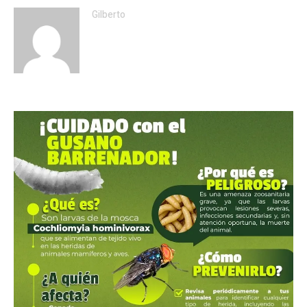
Gilberto