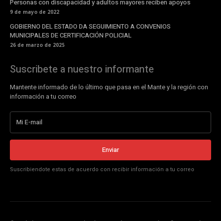
Personas con discapacidad y adultos mayores reciben apoyos
9 de mayo de 2022
GOBIERNO DEL ESTADO DA SEGUIMIENTO A CONVENIOS
MUNICIPALES DE CERTIFICACIÓN POLICIAL
26 de marzo de 2025
Suscribete a nuestro informante
Mantente informado de lo último que pasa en el Mante y la región con
información a tu correo
Enviar
Suscribiendote estas de acuerdo con recibir información a tu correo