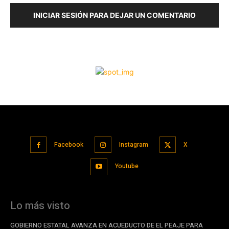
Facebook
Instagram
X
Youtube
Lo más visto
GOBIERNO ESTATAL AVANZA EN ACUEDUCTO DE EL PEAJE PARA