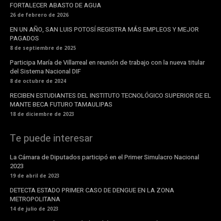
FORTALECER ABASTO DE AGUA
26 de febrero de 2026
EN UN AÑO, SAN LUIS POTOSÍ REGISTRA MÁS EMPLEOS Y MEJOR
PAGADOS
8 de septiembre de 2025
Participa María de Villarreal en reunión de trabajo con la nueva titular
del Sistema Nacional DIF
8 de octubre de 2024
RECIBEN ESTUDIANTES DEL INSTITUTO TECNOLÓGICO SUPERIOR DE EL
MANTE BECA FUTURO TAMAULIPAS
18 de diciembre de 2023
Te puede interesar
La Cámara de Diputados participó en el Primer Simulacro Nacional
2023
19 de abril de 2023
DETECTA ESTADO PRIMER CASO DE DENGUE EN LA ZONA
METROPOLITANA
14 de julio de 2023