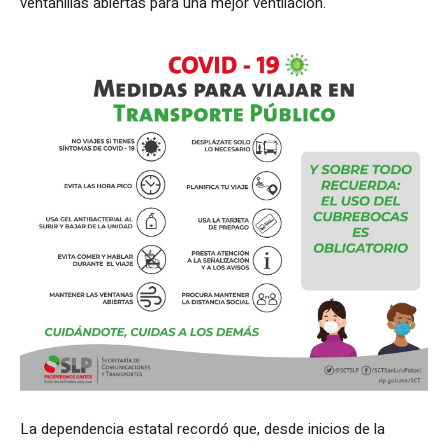
ventanillas abiertas para una mejor ventilación.
La dependencia estatal recordó que, desde inicios de la