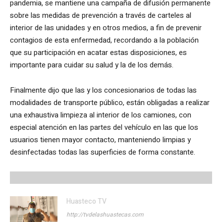
pandemia, se mantiene una campaña de difusión permanente
sobre las medidas de prevención a través de carteles al
interior de las unidades y en otros medios, a fin de prevenir
contagios de esta enfermedad, recordando a la población
que su participación en acatar estas disposiciones, es
importante para cuidar su salud y la de los demás.
Finalmente dijo que las y los concesionarios de todas las
modalidades de transporte público, están obligadas a realizar
una exhaustiva limpieza al interior de los camiones, con
especial atención en las partes del vehículo en las que los
usuarios tienen mayor contacto, manteniendo limpias y
desinfectadas todas las superficies de forma constante.
Huasteco TV
http://tvdelashuastecas.com