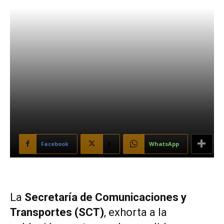
Facebook
X
WhatsApp
La
Secretaría de Comunicaciones y
Transportes (SCT)
, exhorta a la