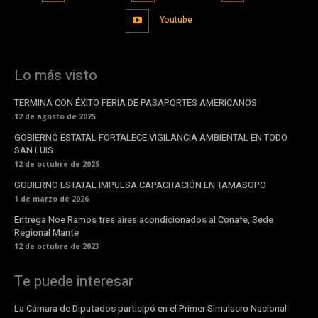
Youtube
Lo más visto
TERMINA CON ÉXITO FERIA DE PASAPORTES AMERICANOS
12 de agosto de 2025
GOBIERNO ESTATAL FORTALECE VIGILANCIA AMBIENTAL EN TODO
SAN LUIS
12 de octubre de 2025
GOBIERNO ESTATAL IMPULSA CAPACITACIÓN EN TAMASOPO
1 de marzo de 2026
Entrega Noe Ramos tres aires acondicionados al Conafe, Sede
Regional Mante
12 de octubre de 2023
Te puede interesar
La Cámara de Diputados participó en el Primer Simulacro Nacional