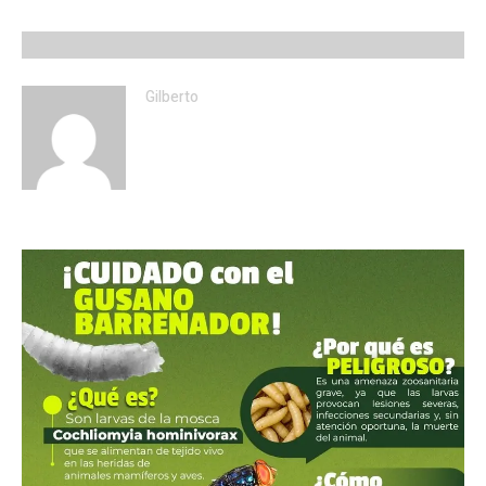
Gilberto