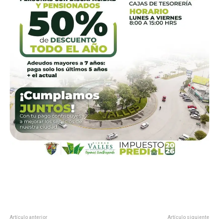
Artículo anterior
Artículo siguiente