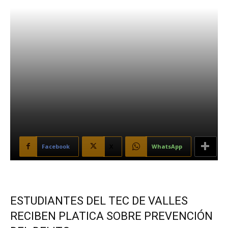
Facebook
X
WhatsApp
ESTUDIANTES DEL TEC DE VALLES
RECIBEN PLATICA SOBRE PREVENCIÓN