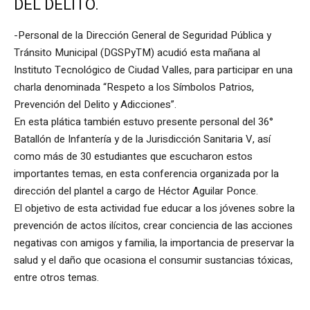
DEL DELITO.
-Personal de la Dirección General de Seguridad Pública y
Tránsito Municipal (DGSPyTM) acudió esta mañana al
Instituto Tecnológico de Ciudad Valles, para participar en una
charla denominada “Respeto a los Símbolos Patrios,
Prevención del Delito y Adicciones”.
En esta plática también estuvo presente personal del 36°
Batallón de Infantería y de la Jurisdicción Sanitaria V, así
como más de 30 estudiantes que escucharon estos
importantes temas, en esta conferencia organizada por la
dirección del plantel a cargo de Héctor Aguilar Ponce.
El objetivo de esta actividad fue educar a los jóvenes sobre la
prevención de actos ilícitos, crear conciencia de las acciones
negativas con amigos y familia, la importancia de preservar la
salud y el daño que ocasiona el consumir sustancias tóxicas,
entre otros temas.