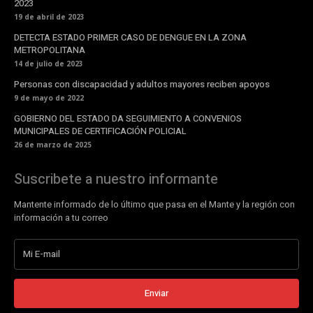
2023
19 de abril de 2023
DETECTA ESTADO PRIMER CASO DE DENGUE EN LA ZONA
METROPOLITANA
14 de julio de 2023
Personas con discapacidad y adultos mayores reciben apoyos
9 de mayo de 2022
GOBIERNO DEL ESTADO DA SEGUIMIENTO A CONVENIOS
MUNICIPALES DE CERTIFICACIÓN POLICIAL
26 de marzo de 2025
Suscribete a nuestro informante
Mantente informado de lo último que pasa en el Mante y la región con
información a tu correo
Enviar