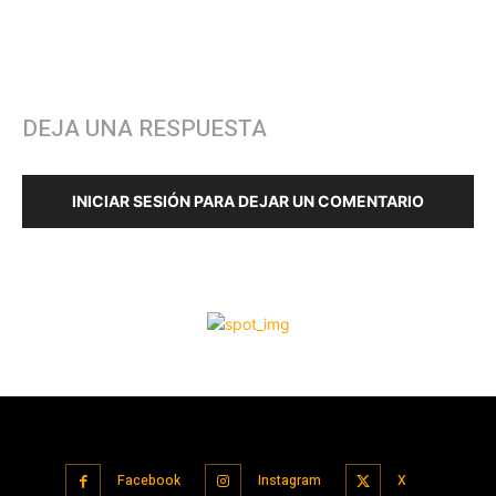
Facebook
Instagram
X