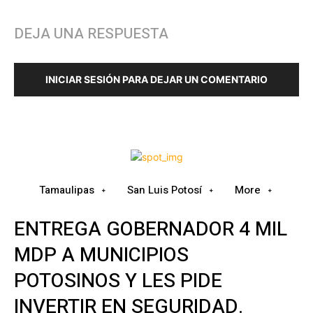
DEJA UNA RESPUESTA
INICIAR SESIÓN PARA DEJAR UN COMENTARIO