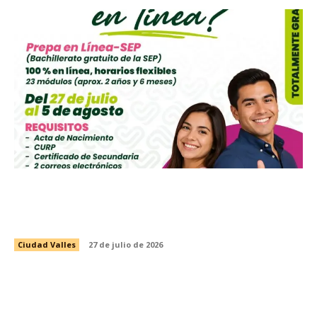
CONVOCA INSTANCIA MUNICIPAL DE LA
MUJER A INSCRIBIRSE A LA PREPARATORIA
ABIERTA EN LÍNEA DE LA SEP
Ciudad Valles
27 de julio de 2026