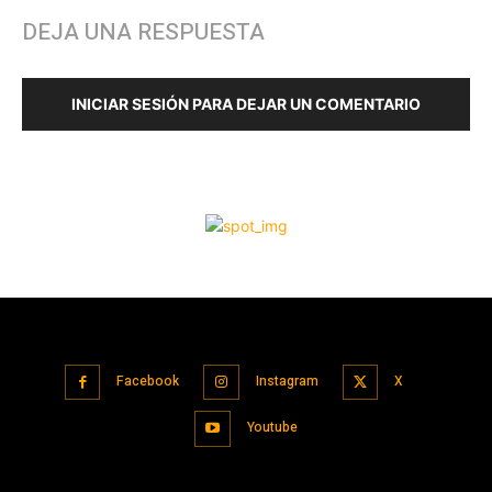
Facebook
Instagram
X
Youtube