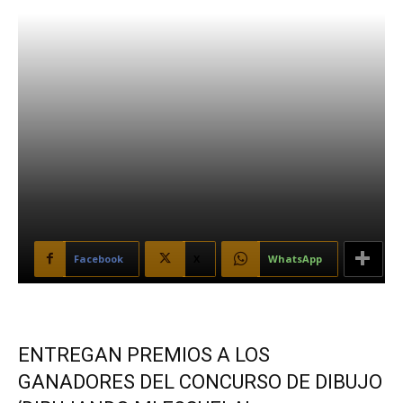
Facebook
X
WhatsApp
ENTREGAN PREMIOS A LOS
GANADORES DEL CONCURSO DE DIBUJO