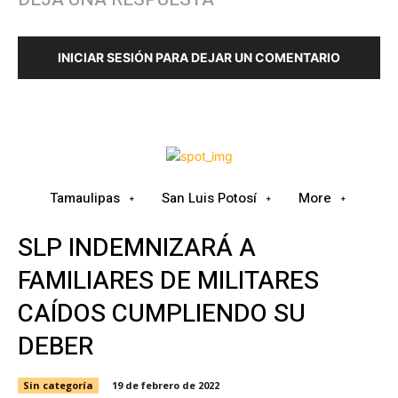
INICIAR SESIÓN PARA DEJAR UN COMENTARIO