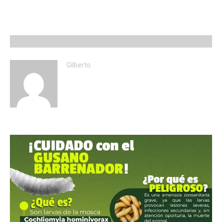
Gilberto