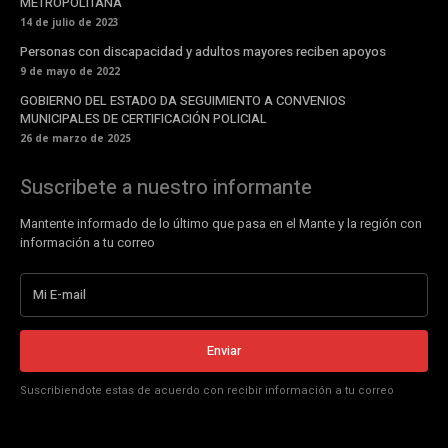
METROPOLITANA
14 de julio de 2023
Personas con discapacidad y adultos mayores reciben apoyos
9 de mayo de 2022
GOBIERNO DEL ESTADO DA SEGUIMIENTO A CONVENIOS
MUNICIPALES DE CERTIFICACIÓN POLICIAL
26 de marzo de 2025
Suscribete a nuestro informante
Mantente informado de lo último que pasa en el Mante y la región con
información a tu correo
Enviar
Suscribiendote estas de acuerdo con recibir información a tu correo