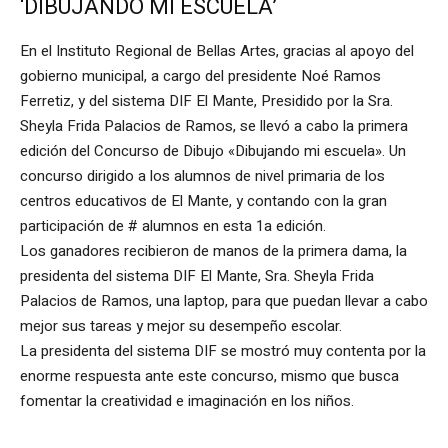
‘DIBUJANDO MI ESCUELA’
En el Instituto Regional de Bellas Artes, gracias al apoyo del
gobierno municipal, a cargo del presidente Noé Ramos
Ferretiz, y del sistema DIF El Mante, Presidido por la Sra.
Sheyla Frida Palacios de Ramos, se llevó a cabo la primera
edición del Concurso de Dibujo «Dibujando mi escuela». Un
concurso dirigido a los alumnos de nivel primaria de los
centros educativos de El Mante, y contando con la gran
participación de # alumnos en esta 1a edición.
Los ganadores recibieron de manos de la primera dama, la
presidenta del sistema DIF El Mante, Sra. Sheyla Frida
Palacios de Ramos, una laptop, para que puedan llevar a cabo
mejor sus tareas y mejor su desempeño escolar.
La presidenta del sistema DIF se mostró muy contenta por la
enorme respuesta ante este concurso, mismo que busca
fomentar la creatividad e imaginación en los niños.