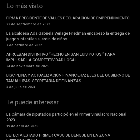
Lo más visto
FIRMA PRESIDENTE DE VALLES DECLARACIÓN DE EMPRENDIMIENTO
23 de septiembre de 2022
La alcaldesa Ada Gabriela Verlage Friedman encabezó la entrega de
juegos infantiles a jardin de niños
7 de octubre de 2022
APRUEBAN DISTINTIVO “HECHO EN SAN LUIS POTOSÍ” PARA
IMPULSAR LA COMPETITIVIDAD LOCAL
24 de noviembre de 2025
DISCIPLINA Y ACTUALIZACIÓN FINANCIERA; EJES DEL GOBIERNO DE
TAMAULIPAS: SECRETARIA DE FINANZAS
3 de julio de 2023
Te puede interesar
La Cámara de Diputados participó en el Primer Simulacro Nacional
2023
19 de abril de 2023
DETECTA ESTADO PRIMER CASO DE DENGUE EN LA ZONA