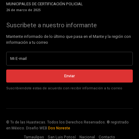
MUNICIPALES DE CERTIFICACIÓN POLICIAL
26 de marzo de 2025
Suscribete a nuestro informante
Mantente informado de lo último que pasa en el Mante y la región con
información a tu correo
Enviar
Suscribiendote estas de acuerdo con recibir información a tu correo
© Tv de las Huastecas. Todos los Derechos Reservados. ® registrado
en México. Diseño WEB
Dos Noreste
Tamaulipas
San Luis Potosí
Nacional
Contacto