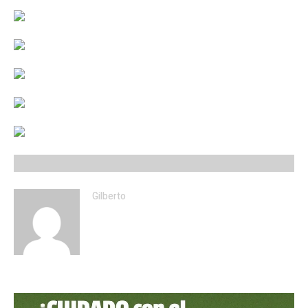
Gilberto