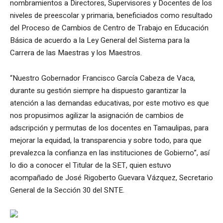
nombramientos a Directores, Supervisores y Docentes de los
niveles de preescolar y primaria, beneficiados como resultado
del Proceso de Cambios de Centro de Trabajo en Educación
Básica de acuerdo a la Ley General del Sistema para la
Carrera de las Maestras y los Maestros.
“Nuestro Gobernador Francisco García Cabeza de Vaca,
durante su gestión siempre ha dispuesto garantizar la
atención a las demandas educativas, por este motivo es que
nos propusimos agilizar la asignación de cambios de
adscripción y permutas de los docentes en Tamaulipas, para
mejorar la equidad, la transparencia y sobre todo, para que
prevalezca la confianza en las instituciones de Gobierno”, así
lo dio a conocer el Titular de la SET, quien estuvo
acompañado de José Rigoberto Guevara Vázquez, Secretario
General de la Sección 30 del SNTE.