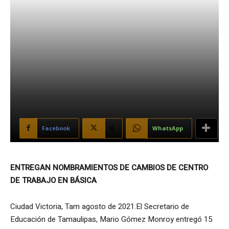
Facebook
X
WhatsApp
ENTREGAN NOMBRAMIENTOS DE CAMBIOS DE CENTRO
DE TRABAJO EN BÁSICA
Ciudad Victoria, Tam agosto de 2021.El Secretario de
Educación de Tamaulipas, Mario Gómez Monroy entregó 15