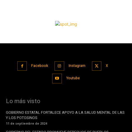
Facebook
Instagram
X
Youtube
Lo más visto
GOBIERNO ESTATAL FORTALECE APOYO A LA SALUD MENTAL DE LAS
Y LOS POTOSINOS
11 de septiembre de 2024