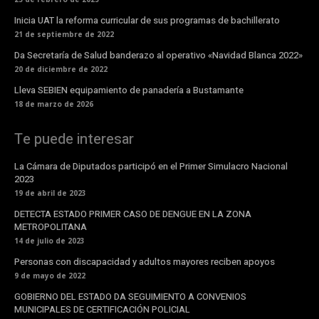
Inicia UAT la reforma curricular de sus programas de bachillerato
21 de septiembre de 2022
Da Secretaría de Salud banderazo al operativo «Navidad Blanca 2022»
20 de diciembre de 2022
Lleva SEBIEN equipamiento de panadería a Bustamante
18 de marzo de 2026
Te puede interesar
La Cámara de Diputados participó en el Primer Simulacro Nacional
2023
19 de abril de 2023
DETECTA ESTADO PRIMER CASO DE DENGUE EN LA ZONA
METROPOLITANA
14 de julio de 2023
Personas con discapacidad y adultos mayores reciben apoyos
9 de mayo de 2022
GOBIERNO DEL ESTADO DA SEGUIMIENTO A CONVENIOS
MUNICIPALES DE CERTIFICACIÓN POLICIAL