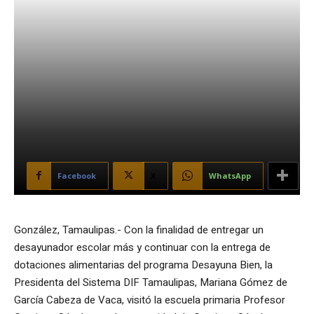
Facebook
X
WhatsApp
González, Tamaulipas.- Con la finalidad de entregar un
desayunador escolar más y continuar con la entrega de
dotaciones alimentarias del programa Desayuna Bien, la
Presidenta del Sistema DIF Tamaulipas, Mariana Gómez de
García Cabeza de Vaca, visitó la escuela primaria Profesor