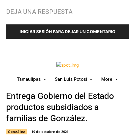
DEJA UNA RESPUESTA
INICIAR SESIÓN PARA DEJAR UN COMENTARIO