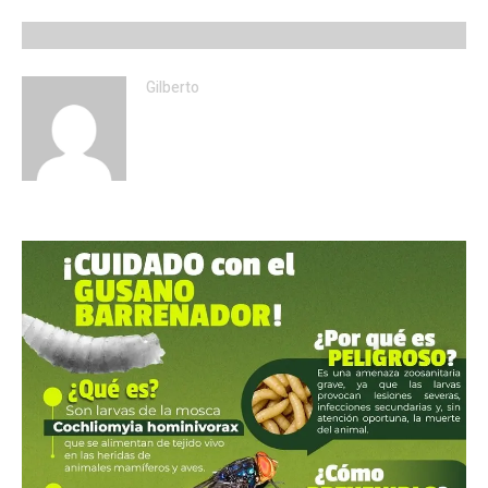
Gilberto