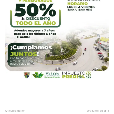
Artículo anterior
Artículo siguiente