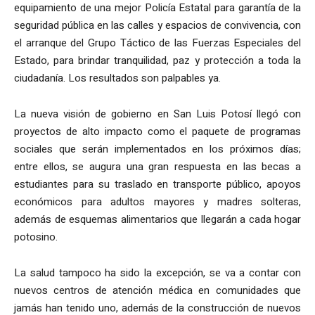
equipamiento de una mejor Policía Estatal para garantía de la
seguridad pública en las calles y espacios de convivencia, con
el arranque del Grupo Táctico de las Fuerzas Especiales del
Estado, para brindar tranquilidad, paz y protección a toda la
ciudadanía. Los resultados son palpables ya.
La nueva visión de gobierno en San Luis Potosí llegó con
proyectos de alto impacto como el paquete de programas
sociales que serán implementados en los próximos días;
entre ellos, se augura una gran respuesta en las becas a
estudiantes para su traslado en transporte público, apoyos
económicos para adultos mayores y madres solteras,
además de esquemas alimentarios que llegarán a cada hogar
potosino.
La salud tampoco ha sido la excepción, se va a contar con
nuevos centros de atención médica en comunidades que
jamás han tenido uno, además de la construcción de nuevos