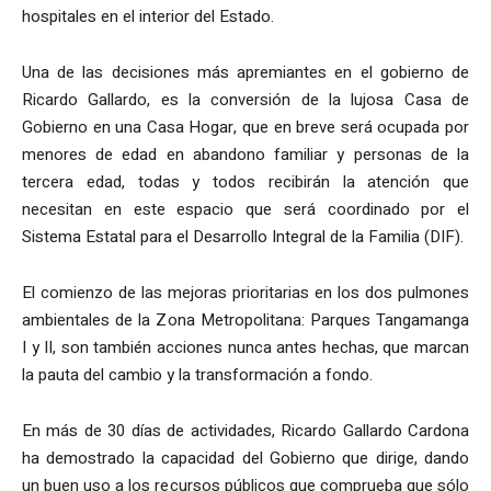
hospitales en el interior del Estado.
Una de las decisiones más apremiantes en el gobierno de
Ricardo Gallardo, es la conversión de la lujosa Casa de
Gobierno en una Casa Hogar, que en breve será ocupada por
menores de edad en abandono familiar y personas de la
tercera edad, todas y todos recibirán la atención que
necesitan en este espacio que será coordinado por el
Sistema Estatal para el Desarrollo Integral de la Familia (DIF).
El comienzo de las mejoras prioritarias en los dos pulmones
ambientales de la Zona Metropolitana: Parques Tangamanga
I y II, son también acciones nunca antes hechas, que marcan
la pauta del cambio y la transformación a fondo.
En más de 30 días de actividades, Ricardo Gallardo Cardona
ha demostrado la capacidad del Gobierno que dirige, dando
un buen uso a los recursos públicos que comprueba que sólo