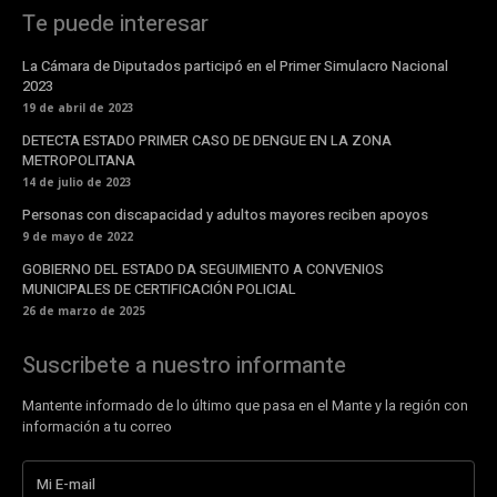
Te puede interesar
La Cámara de Diputados participó en el Primer Simulacro Nacional
2023
19 de abril de 2023
DETECTA ESTADO PRIMER CASO DE DENGUE EN LA ZONA
METROPOLITANA
14 de julio de 2023
Personas con discapacidad y adultos mayores reciben apoyos
9 de mayo de 2022
GOBIERNO DEL ESTADO DA SEGUIMIENTO A CONVENIOS
MUNICIPALES DE CERTIFICACIÓN POLICIAL
26 de marzo de 2025
Suscribete a nuestro informante
Mantente informado de lo último que pasa en el Mante y la región con
información a tu correo