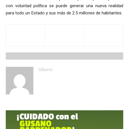
con voluntad política se puede generar una nueva realidad
para todo un Estado y sus más de 2.5 millones de habitantes.​​
Gilberto