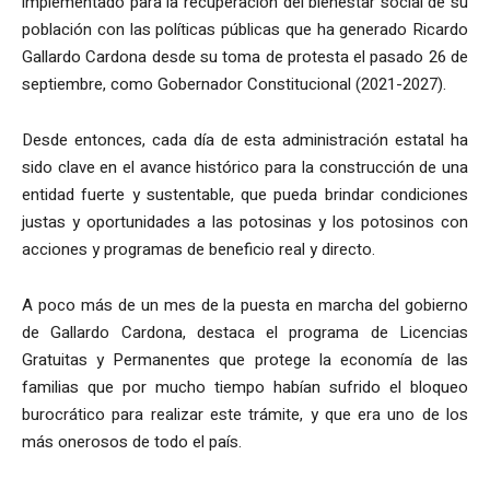
implementado para la recuperación del bienestar social de su
población con las políticas públicas que ha generado Ricardo
Gallardo Cardona desde su toma de protesta el pasado 26 de
septiembre, como Gobernador Constitucional (2021-2027).
Desde entonces, cada día de esta administración estatal ha
sido clave en el avance histórico para la construcción de una
entidad fuerte y sustentable, que pueda brindar condiciones
justas y oportunidades a las potosinas y los potosinos con
acciones y programas de beneficio real y directo.
A poco más de un mes de la puesta en marcha del gobierno
de Gallardo Cardona, destaca el programa de Licencias
Gratuitas y Permanentes que protege la economía de las
familias que por mucho tiempo habían sufrido el bloqueo
burocrático para realizar este trámite, y que era uno de los
más onerosos de todo el país.