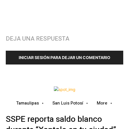
DEJA UNA RESPUESTA
INICIAR SESIÓN PARA DEJAR UN COMENTARIO