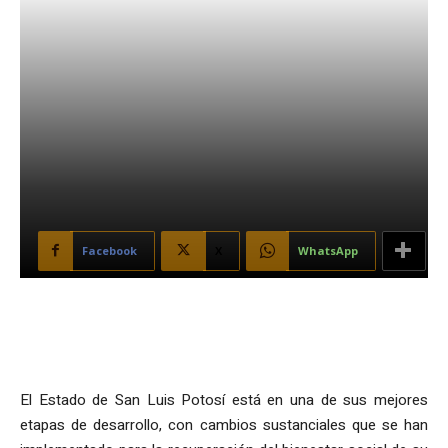
Facebook
X
WhatsApp
El Estado de San Luis Potosí está en una de sus mejores
etapas de desarrollo, con cambios sustanciales que se han