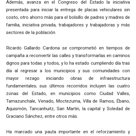
Además, avanza en el Congreso del Estado la iniciativa
presentada para iniciar la entrega de placas vehiculares sin
costo, otro ahorro más para el bolsillo de padres y madres de
familia, iniciativa privada, trabajadores y trabajadoras y más
sectores de la población.
Ricardo Gallardo Cardona se comprometió en tiempos de
campaña a reconvertir las calles y transformarlas en caminos
dignos para todas y todos, y lo ha estado cumpliendo día tras
día al regresar a los municipios y sus comunidades con
mayor rezago iniciando obras de infraestructura
fundamentales; sus últimos recorridos incluyen las cuatro
zonas del Estado, en municipios como Ciudad Valles,
Tamazunchale, Venado, Moctezuma, Villa de Ramos, Ébano,
Aquismón, Tancanhuitz, San Martin, la capital y Soledad de
Graciano Sánchez, entre otros más.
Ha marcado una pauta importante en el reforzamiento y