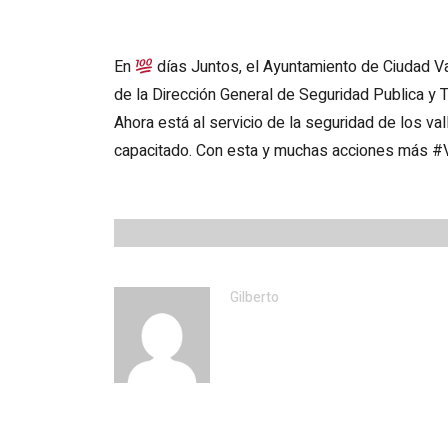
En
días Juntos, el Ayuntamiento de Ciudad Va
de la Dirección General de Seguridad Publica y 
Ahora está al servicio de la seguridad de los va
capacitado. Con esta y muchas acciones más
Gilberto