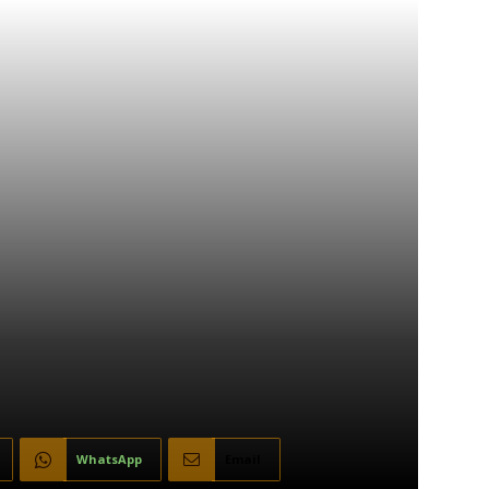
WhatsApp
Email