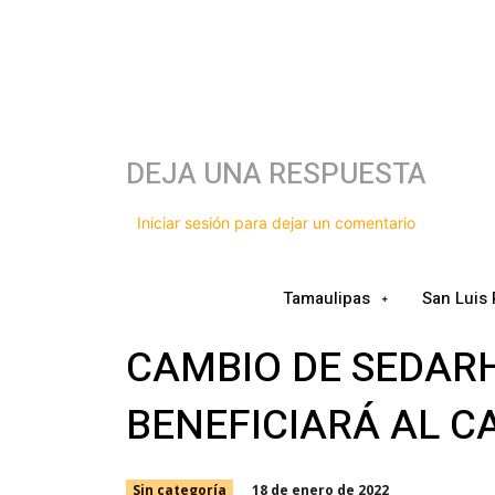
DEJA UNA RESPUESTA
Iniciar sesión para dejar un comentario