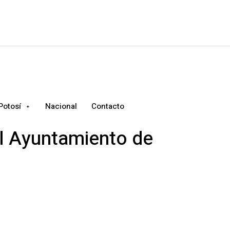
Potosí
Nacional
Contacto
el Ayuntamiento de