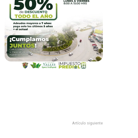
Artículo siguiente
NUNCIA RESULTADO POSITIVO EN PRUEBA DE COVID