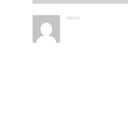
Gilberto