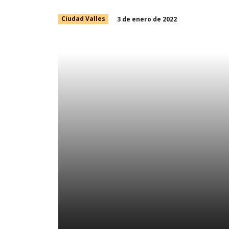
3 de enero de 2022
Ciudad Valles