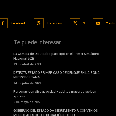
Facebook
Instagram
X
Youtu
Te puede interesar
La Cámara de Diputados participó en el Primer Simulacro
Nacional 2023
19 de abril de 2023
DETECTA ESTADO PRIMER CASO DE DENGUE EN LA ZONA
METROPOLITANA
14 de julio de 2023
Personas con discapacidad y adultos mayores reciben
apoyos
9 de mayo de 2022
GOBIERNO DEL ESTADO DA SEGUIMIENTO A CONVENIOS
MUNICIPALES DE CERTIFICACIÓN POLICIAL