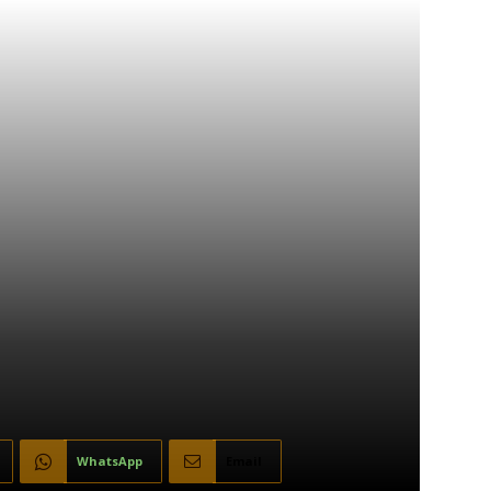
WhatsApp
Email