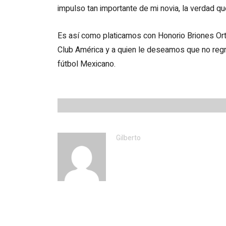
impulso tan importante de mi novia, la verdad qu
Es así como platicamos con Honorio Briones Ort
Club América y a quien le deseamos que no regre
fútbol Mexicano.
Gilberto