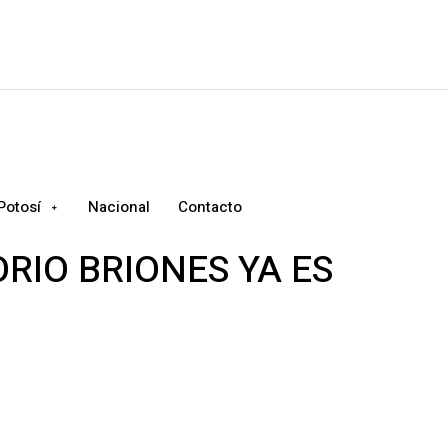
Potosí
Nacional
Contacto
RIO BRIONES YA ES