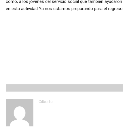
como, a los jóvenes del servicio social que también ayudaron
en esta actividad Ya nos estamos preparando para el regreso
Gilberto