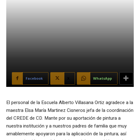
Facebook
X
WhatsApp
El personal de la Escuela Alberto Villasana Ortiz agradece a la
maestra Elsa María Martinez Cisneros jefa de la coordinación
del CREDE de CD. Mante por su aportación de pintura a
nuestra institución y a nuestros padres de familia que muy
amablemente apoyaron para la aplicación de la pintura; así