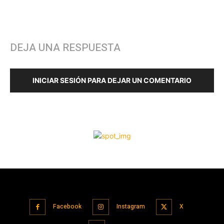
Facebook
Instagram
X