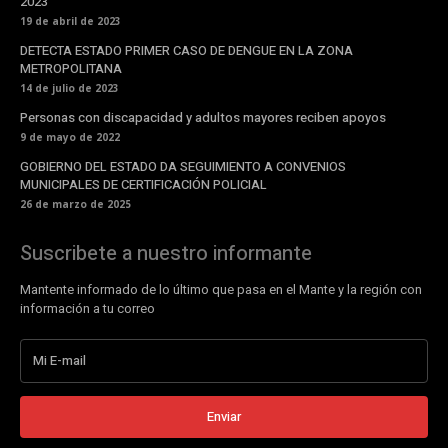
2023
19 de abril de 2023
DETECTA ESTADO PRIMER CASO DE DENGUE EN LA ZONA
METROPOLITANA
14 de julio de 2023
Personas con discapacidad y adultos mayores reciben apoyos
9 de mayo de 2022
GOBIERNO DEL ESTADO DA SEGUIMIENTO A CONVENIOS
MUNICIPALES DE CERTIFICACIÓN POLICIAL
26 de marzo de 2025
Suscribete a nuestro informante
Mantente informado de lo último que pasa en el Mante y la región con
información a tu correo
Enviar