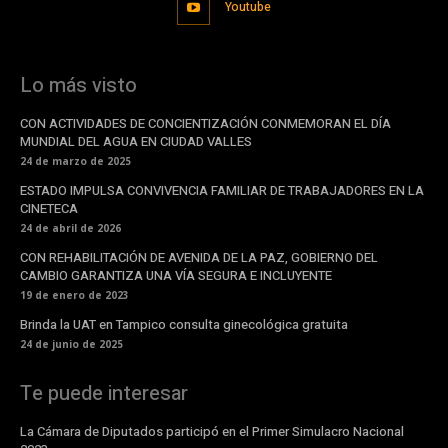
Youtube
Lo más visto
CON ACTIVIDADES DE CONCIENTIZACIÓN CONMEMORAN EL DÍA
MUNDIAL DEL AGUA EN CIUDAD VALLES
24 de marzo de 2025
ESTADO IMPULSA CONVIVENCIA FAMILIAR DE TRABAJADORES EN LA
CINETECA
24 de abril de 2026
CON REHABILITACIÓN DE AVENIDA DE LA PAZ, GOBIERNO DEL
CAMBIO GARANTIZA UNA VÍA SEGURA E INCLUYENTE
19 de enero de 2023
Brinda la UAT en Tampico consulta ginecológica gratuita
24 de junio de 2025
Te puede interesar
La Cámara de Diputados participó en el Primer Simulacro Nacional