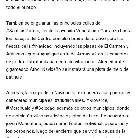
todo el público.
También se engalanan las principales calles de
#SanLuisPotosí, desde la avenida Venustiano Carranza hasta
los pasajes del Centro con alumbrado decorativo para las
fiestas de la #Navidad, incluyendo las plazas de El Carmen y
Aránzazu, que al igual que en la de Armas y Los Fundadores
se podrá disfrutar diariamente de villancicos. Alrededor del
gigantesco Árbol Navideño se instalará una pista de hielo de
patinaje.
Además, la magia de la Navidad se extenderá a las principales
cabeceras municipales: #CiudadValles, #Rioverde,
#Matehuala y #Soledad, además de otros municipios, donde
se instalarán villas navideñas y pistas de hielo. De acuerdo al
joven Mandatario, éstas serán fiestas inolvidables para las y
los potosinos, luego del encierro que se vivió a causa de la