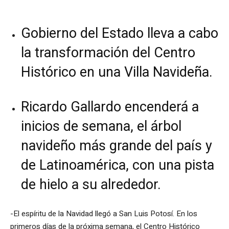
Gobierno del Estado lleva a cabo
la transformación del Centro
Histórico en una Villa Navideña.
Ricardo Gallardo encenderá a
inicios de semana, el árbol
navideño más grande del país y
de Latinoamérica, con una pista
de hielo a su alrededor.
-El espíritu de la Navidad llegó a San Luis Potosí. En los
primeros días de la próxima semana, el Centro Histórico