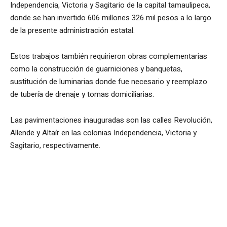
Independencia, Victoria y Sagitario de la capital tamaulipeca,
donde se han invertido 606 millones 326 mil pesos a lo largo
de la presente administración estatal.
Estos trabajos también requirieron obras complementarias
como la construcción de guarniciones y banquetas,
sustitución de luminarias donde fue necesario y reemplazo
de tubería de drenaje y tomas domiciliarias.
Las pavimentaciones inauguradas son las calles Revolución,
Allende y Altaír en las colonias Independencia, Victoria y
Sagitario, respectivamente.