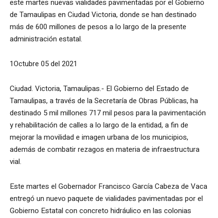
este martes nuevas vialidades pavimentadas por el Gobierno
de Tamaulipas en Ciudad Victoria, donde se han destinado
más de 600 millones de pesos a lo largo de la presente
administración estatal.
1Octubre 05 del 2021
Ciudad. Victoria, Tamaulipas.- El Gobierno del Estado de
Tamaulipas, a través de la Secretaría de Obras Públicas, ha
destinado 5 mil millones 717 mil pesos para la pavimentación
y rehabilitación de calles a lo largo de la entidad, a fin de
mejorar la movilidad e imagen urbana de los municipios,
además de combatir rezagos en materia de infraestructura
vial.
Este martes el Gobernador Francisco García Cabeza de Vaca
entregó un nuevo paquete de vialidades pavimentadas por el
Gobierno Estatal con concreto hidráulico en las colonias