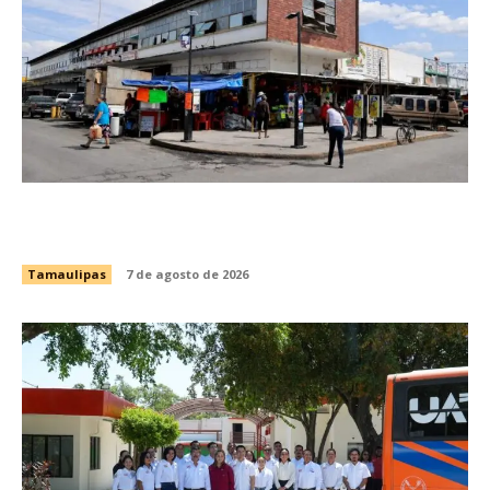
Impulsa Gobierno de Tamaulipas la
conservación del histórico Mercado Argüelles
Tamaulipas
7 de agosto de 2026