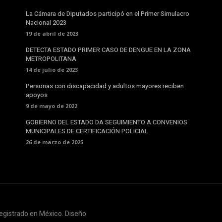
La Cámara de Diputados participó en el Primer Simulacro
Nacional 2023
19 de abril de 2023
DETECTA ESTADO PRIMER CASO DE DENGUE EN LA ZONA
METROPOLITANA
14 de julio de 2023
Personas con discapacidad y adultos mayores reciben
apoyos
9 de mayo de 2022
GOBIERNO DEL ESTADO DA SEGUIMIENTO A CONVENIOS
MUNICIPALES DE CERTIFICACIÓN POLICIAL
26 de marzo de 2025
egistrado en México. Diseño