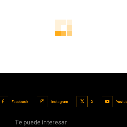
Facebook
Instagram
X
Youtu
Te puede interesar